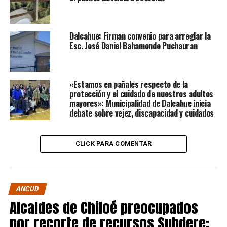
Dalcahue: Firman convenio para arreglar la
Esc. José Daniel Bahamonde Puchauran
«Estamos en pañales respecto de la
protección y el cuidado de nuestros adultos
mayores»: Municipalidad de Dalcahue inicia
debate sobre vejez, discapacidad y cuidados
CLICK PARA COMENTAR
ANCUD
Alcaldes de Chiloé preocupados
por recorte de recursos Subdere: