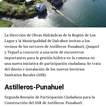
La Dirección de Obras Hidráulicas de la Región de Los
Lagos y la Municipalidad de Dalcahue invitan a los
vecinos de los sectores de Astilleros-Punahuel, Quiquel
y Teguel a concurrir a una serie de encuentros
importantes para la gestión hídrica en la comuna en
una nueva iniciativa de participación ciudadana. Se trata
del diseño e instalación de los nuevos Servicios
Sanitarios Rurales (SSR).
Astilleros-Punahuel
Segunda Reunión de Participación Ciudadana para la
Construcción del SSR de Astilleros-Punahuel.