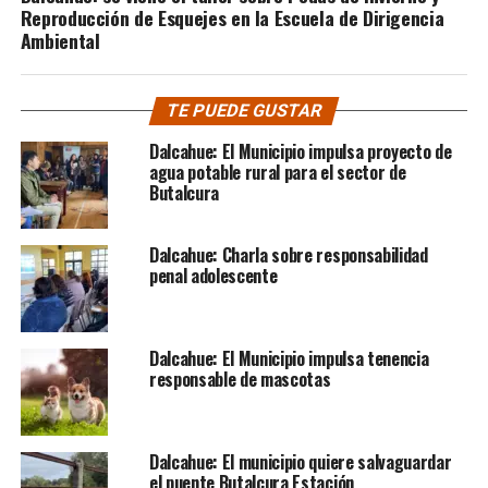
Reproducción de Esquejes en la Escuela de Dirigencia
Ambiental
TE PUEDE GUSTAR
Dalcahue: El Municipio impulsa proyecto de
agua potable rural para el sector de
Butalcura
Dalcahue: Charla sobre responsabilidad
penal adolescente
Dalcahue: El Municipio impulsa tenencia
responsable de mascotas
Dalcahue: El municipio quiere salvaguardar
el puente Butalcura Estación