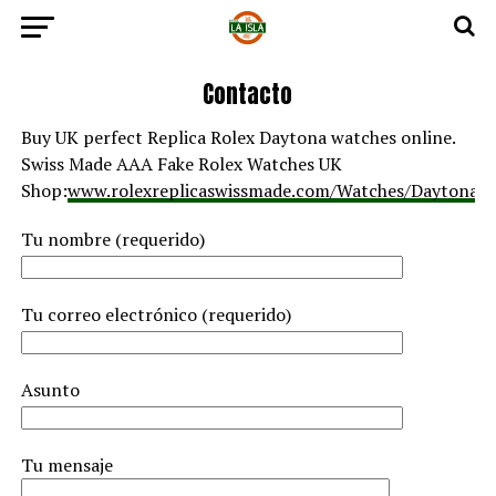
Contacto
Buy UK perfect Replica Rolex Daytona watches online.
Swiss Made AAA Fake Rolex Watches UK
Shop:
www.rolexreplicaswissmade.com/Watches/Daytona.
Tu nombre (requerido)
Tu correo electrónico (requerido)
Asunto
Tu mensaje