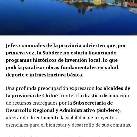
Jefes comunales de la provincia advierten que, por
primera vez, la Subdere no estaría financiando
programas históricos de inversión local, lo que
podría paralizar obras fundamentales en salud,
deporte e infraestructura básica.
Una profunda preocupación expresaron los
alcaldes de
la provincia de Chiloé
frente a la drástica disminución
de recursos entregados por la
Subsecretaría de
Desarrollo Regional y Administrativo (Subdere)
,
afectando directamente la viabilidad de proyectos
esenciales para el bienestar y desarrollo de sus comunas.