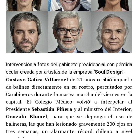
Intervención a fotos del gabinete presidencial con pérdida
ocular creada por artistas de la empresa
‘Soul Design’
.
Gustavo Gatica Villarroel
de 21 años recibió impacto
de balines directamente en su rostro, percutados por
Carabineros durante la masiva marcha del viernes en la
capital. El Colegio Médico volvió a interpelar al
Presidente
Sebastián Piñera
y al ministro del Interior,
Gonzalo Blumel
, para que se deponga el uso de
balineras, las que han lesionado gravemente 200 ojos en
tres semanas, un alarmante récord chileno a nivel