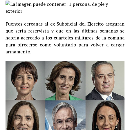
Fuentes cercanas al ex Suboficial del Ejercito aseguran
que sería reservista y que en las últimas semanas se
habría acercado a los cuarteles militares de la comuna
para ofrecerse como voluntario para volver a cargar
armamento.