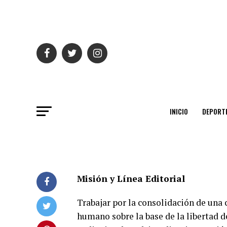
INICIO
DEPORT
Misión y Línea Editorial
Trabajar por la consolidación de una
humano sobre la base de la libertad d