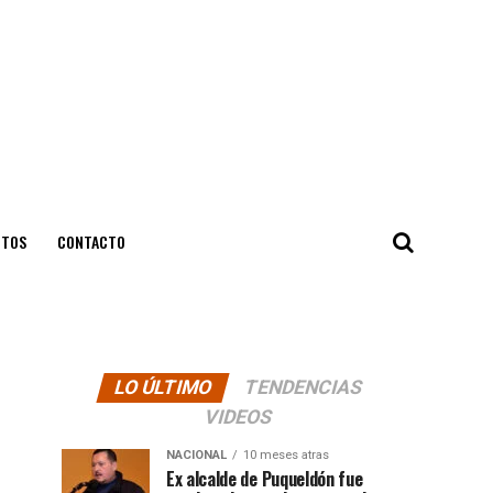
NTOS
CONTACTO
LO ÚLTIMO
TENDENCIAS
VIDEOS
NACIONAL
10 meses atras
Ex alcalde de Puqueldón fue