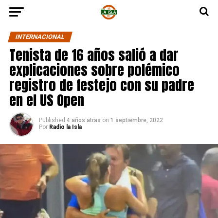
INTERNACIONAL
Tenista de 16 años salió a dar
explicaciones sobre polémico
registro de festejo con su padre
en el US Open
Published
4 años atras
on
1 septiembre, 2022
Por
Radio la Isla