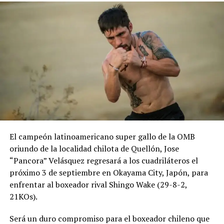
El campeón latinoamericano super gallo de la OMB
oriundo de la localidad chilota de Quellón, Jose
“Pancora” Velásquez regresará a los cuadriláteros el
próximo 3 de septiembre en Okayama City, Japón, para
enfrentar al boxeador rival Shingo Wake (29-8-2,
21KOs).
Será un duro compromiso para el boxeador chileno que