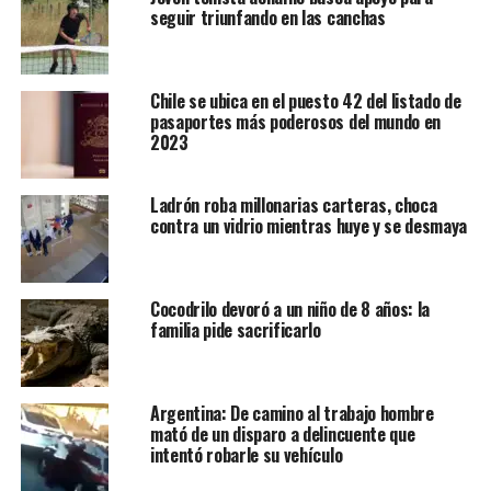
seguir triunfando en las canchas
Chile se ubica en el puesto 42 del listado de
pasaportes más poderosos del mundo en
2023
Ladrón roba millonarias carteras, choca
contra un vidrio mientras huye y se desmaya
Cocodrilo devoró a un niño de 8 años: la
familia pide sacrificarlo
Argentina: De camino al trabajo hombre
mató de un disparo a delincuente que
intentó robarle su vehículo