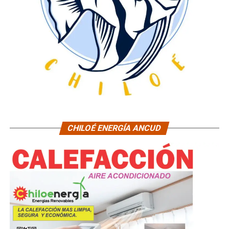
CHILOÉ ENERGÍA ANCUD