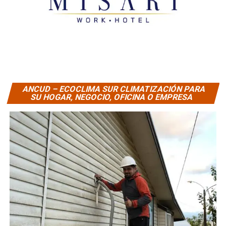
ANCUD – ECOCLIMA SUR CLIMATIZACIÓN PARA
SU HOGAR, NEGOCIO, OFICINA O EMPRESA