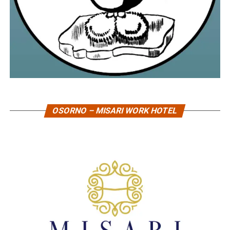
OSORNO – MISARI WORK HOTEL