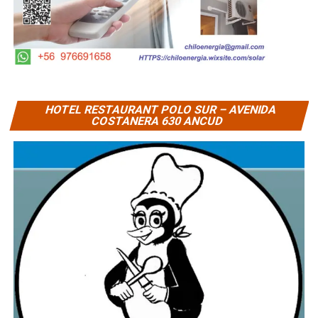
HOTEL RESTAURANT POLO SUR – AVENIDA
COSTANERA 630 ANCUD