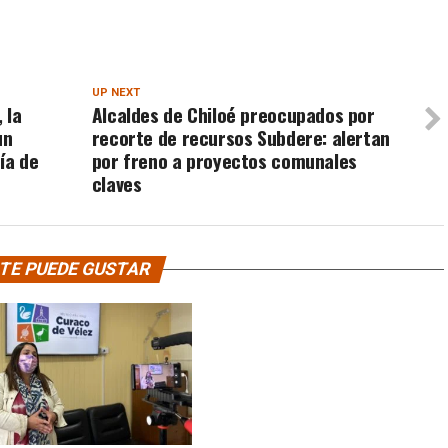
UP NEXT
 la
Alcaldes de Chiloé preocupados por
un
recorte de recursos Subdere: alertan
ía de
por freno a proyectos comunales
claves
TE PUEDE GUSTAR