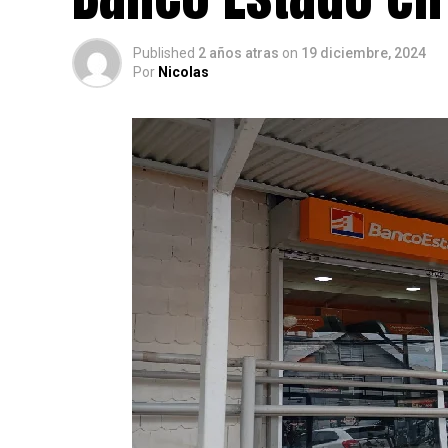
Published
2 años atras
on
19 diciembre, 2024
Por
Nicolas