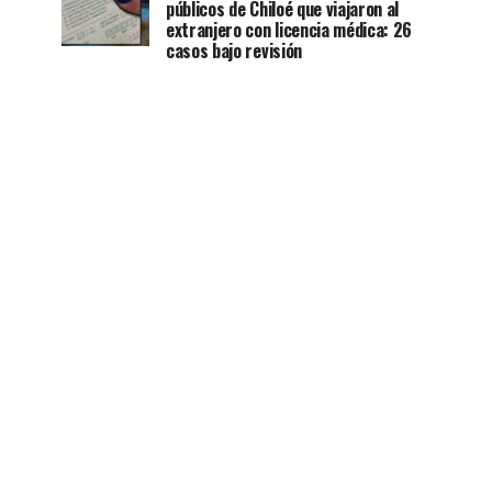
públicos de Chiloé que viajaron al
extranjero con licencia médica: 26
casos bajo revisión