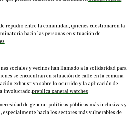
 de repudio entre la comunidad, quienes cuestionaron la
iminatoria hacia las personas en situación de
es
nes sociales y vecinos han llamado a la solidaridad para
ienes se encuentran en situación de calle en la comuna.
ción exhaustiva sobre lo ocurrido y la aplicación de
a involucrado.
preplica panerai watches
necesidad de generar políticas públicas más inclusivas y
 especialmente hacia los sectores más vulnerables de