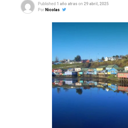
Published
1 año atras
on
29 abril, 2025
Por
Nicolas