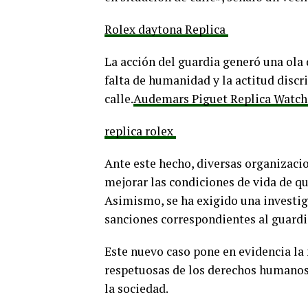
Rolex daytona Replica
La acción del guardia generó una ola
falta de humanidad y la actitud discr
calle.
Audemars Piguet Replica Watch
replica rolex
Ante este hecho, diversas organizacio
mejorar las condiciones de vida de qu
Asimismo, se ha exigido una investiga
sanciones correspondientes al guardi
Este nuevo caso pone en evidencia la 
respetuosas de los derechos humanos,
la sociedad.