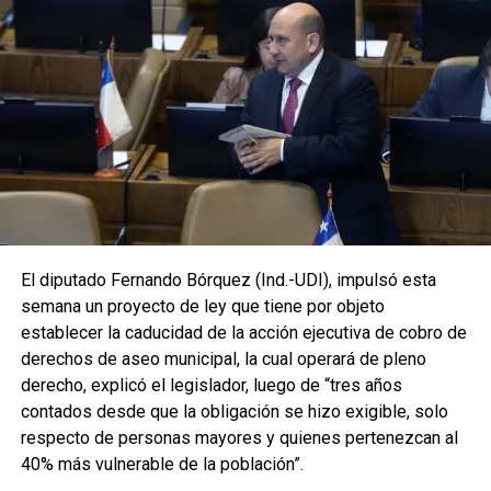
El diputado Fernando Bórquez (Ind.-UDI), impulsó esta
semana un proyecto de ley que tiene por objeto
establecer la caducidad de la acción ejecutiva de cobro de
derechos de aseo municipal, la cual operará de pleno
derecho, explicó el legislador, luego de “tres años
contados desde que la obligación se hizo exigible, solo
respecto de personas mayores y quienes pertenezcan al
40% más vulnerable de la población”.