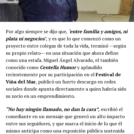
Por algo siempre se dijo que,
‘entre familia y amigos, ni
plata ni negocios’
, y es que lo que comenzó como un
proyecto entre colegas de toda la vida, terminó —según
su propio relato— en una situación que ahora define
como una estafa. Miguel Ángel Alvarado, el también
conocido como
Centella Humor
y aplaudido
recientemente por su participación en el
Festival de
Viña del Mar
, publicó un fuerte descargo en redes
sociales donde apunta directamente a quien habría sido
su socio en un emprendimiento.
“No hay ningún llamado, no dan la cara”,
escribió el
comediante en un mensaje que generó un alto impacto
entre sus seguidores, y que marca el inicio de lo que él
mismo anticipa como una exposición pública sostenida