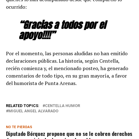
ocurrido:
“Gracias a todos por el
apoyo!!!!”
Por el momento, las personas aludidas no han emitido
declaraciones públicas. La historia, según Centella,
recién comienza y, el mencionado posteo, ha generado
comentarios de todo tipo, en su gran mayoría, a favor
del humorista de Punta Arenas.
RELATED TOPICS:
CENTELLA HUMOR
MIGUEL ANGEL ALVARADO
NO TE PIERDAS
Diputado Bórquez propone que no se le cobren derechos