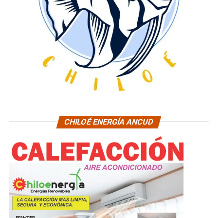
CHILOÉ ENERGÍA ANCUD