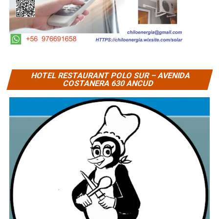
HOTEL RESTAURANT POLO SUR – AVENIDA
COSTANERA 630 ANCUD