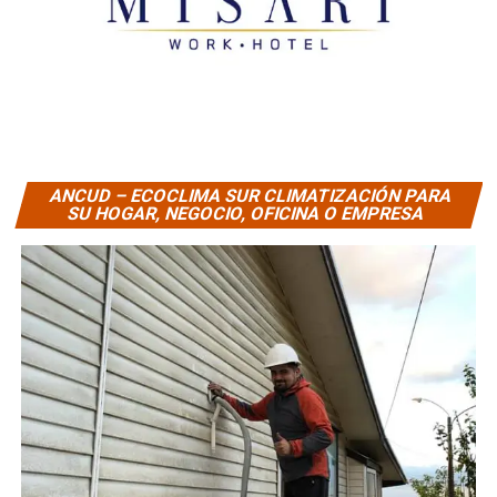
ANCUD – ECOCLIMA SUR CLIMATIZACIÓN PARA
SU HOGAR, NEGOCIO, OFICINA O EMPRESA