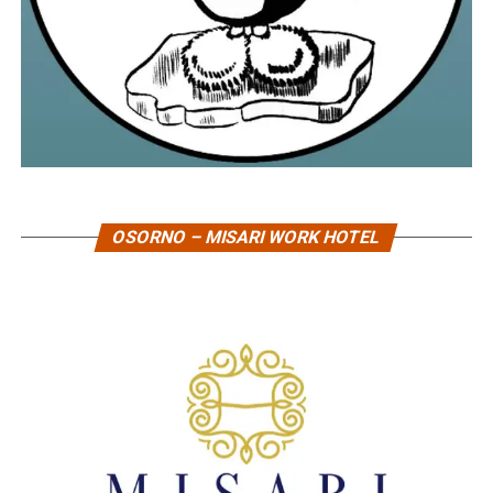
OSORNO – MISARI WORK HOTEL