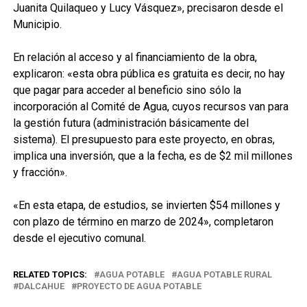
Juanita Quilaqueo y Lucy Vásquez», precisaron desde el
Municipio.
En relación al acceso y al financiamiento de la obra,
explicaron: «esta obra pública es gratuita es decir, no hay
que pagar para acceder al beneficio sino sólo la
incorporación al Comité de Agua, cuyos recursos van para
la gestión futura (administración básicamente del
sistema). El presupuesto para este proyecto, en obras,
implica una inversión, que a la fecha, es de $2 mil millones
y fracción».
«En esta etapa, de estudios, se invierten $54 millones y
con plazo de término en marzo de 2024», completaron
desde el ejecutivo comunal.
RELATED TOPICS:
AGUA POTABLE
AGUA POTABLE RURAL
DALCAHUE
PROYECTO DE AGUA POTABLE