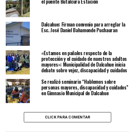
el puente Butalcura Estación
Dalcahue: Firman convenio para arreglar la
Esc. José Daniel Bahamonde Puchauran
«Estamos en pañales respecto de la
protección y el cuidado de nuestros adultos
mayores»: Municipalidad de Dalcahue inicia
debate sobre vejez, discapacidad y cuidados
Se realizó seminario “Hablemos sobre
personas mayores, discapacidad y cuidados”
en Gimnasio Municipal de Dalcahue
CLICK PARA COMENTAR