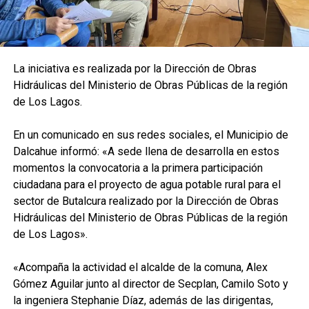
La iniciativa es realizada por la Dirección de Obras
Hidráulicas del Ministerio de Obras Públicas de la región
de Los Lagos.
En un comunicado en sus redes sociales, el Municipio de
Dalcahue informó: «A sede llena de desarrolla en estos
momentos la convocatoria a la primera participación
ciudadana para el proyecto de agua potable rural para el
sector de Butalcura realizado por la Dirección de Obras
Hidráulicas del Ministerio de Obras Públicas de la región
de Los Lagos».
«Acompaña la actividad el alcalde de la comuna, Alex
Gómez Aguilar junto al director de Secplan, Camilo Soto y
la ingeniera Stephanie Díaz, además de las dirigentas,