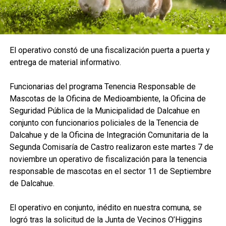
El operativo constó de una fiscalización puerta a puerta y
entrega de material informativo.
Funcionarias del programa Tenencia Responsable de
Mascotas de la Oficina de Medioambiente, la Oficina de
Seguridad Pública de la Municipalidad de Dalcahue en
conjunto con funcionarios policiales de la Tenencia de
Dalcahue y de la Oficina de Integración Comunitaria de la
Segunda Comisaría de Castro realizaron este martes 7 de
noviembre un operativo de fiscalización para la tenencia
responsable de mascotas en el sector 11 de Septiembre
de Dalcahue.
El operativo en conjunto, inédito en nuestra comuna, se
logró tras la solicitud de la Junta de Vecinos O’Higgins