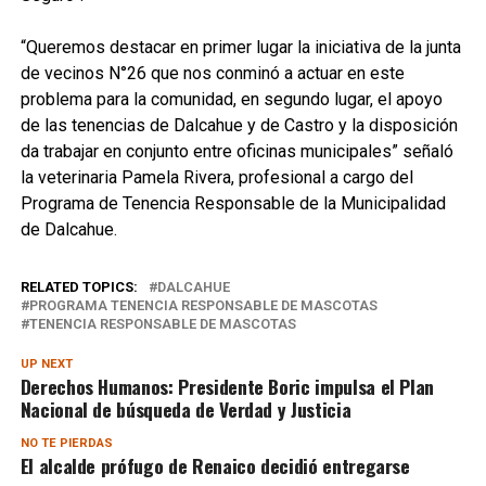
“Queremos destacar en primer lugar la iniciativa de la junta
de vecinos N°26 que nos conminó a actuar en este
problema para la comunidad, en segundo lugar, el apoyo
de las tenencias de Dalcahue y de Castro y la disposición
da trabajar en conjunto entre oficinas municipales” señaló
la veterinaria Pamela Rivera, profesional a cargo del
Programa de Tenencia Responsable de la Municipalidad
de Dalcahue.
RELATED TOPICS:
DALCAHUE
PROGRAMA TENENCIA RESPONSABLE DE MASCOTAS
TENENCIA RESPONSABLE DE MASCOTAS
UP NEXT
Derechos Humanos: Presidente Boric impulsa el Plan
Nacional de búsqueda de Verdad y Justicia
NO TE PIERDAS
El alcalde prófugo de Renaico decidió entregarse