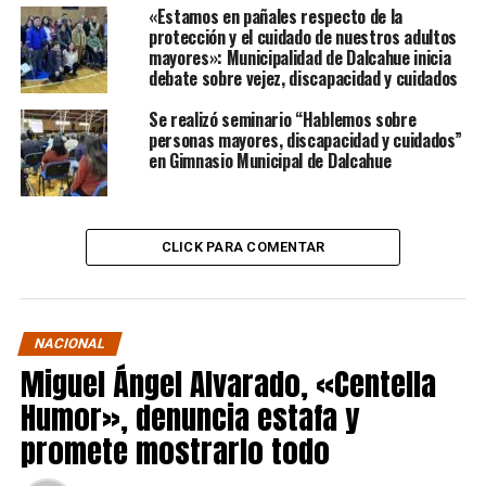
«Estamos en pañales respecto de la
protección y el cuidado de nuestros adultos
mayores»: Municipalidad de Dalcahue inicia
debate sobre vejez, discapacidad y cuidados
Se realizó seminario “Hablemos sobre
personas mayores, discapacidad y cuidados”
en Gimnasio Municipal de Dalcahue
CLICK PARA COMENTAR
NACIONAL
Miguel Ángel Alvarado, «Centella
Humor», denuncia estafa y
promete mostrarlo todo