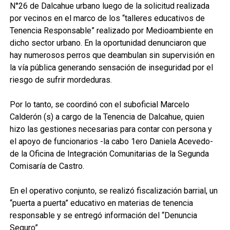
N°26 de Dalcahue urbano luego de la solicitud realizada
por vecinos en el marco de los “talleres educativos de
Tenencia Responsable” realizado por Medioambiente en
dicho sector urbano. En la oportunidad denunciaron que
hay numerosos perros que deambulan sin supervisión en
la vía pública generando sensación de inseguridad por el
riesgo de sufrir mordeduras.
Por lo tanto, se coordinó con el suboficial Marcelo
Calderón (s) a cargo de la Tenencia de Dalcahue, quien
hizo las gestiones necesarias para contar con persona y
el apoyo de funcionarios -la cabo 1ero Daniela Acevedo-
de la Oficina de Integración Comunitarias de la Segunda
Comisaría de Castro.
En el operativo conjunto, se realizó fiscalización barrial, un
“puerta a puerta” educativo en materias de tenencia
responsable y se entregó información del “Denuncia
Seguro”.