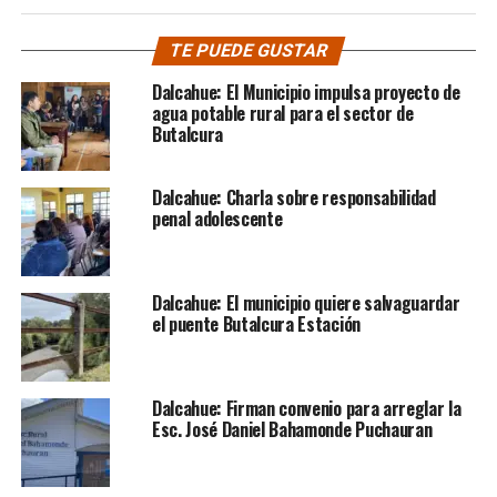
TE PUEDE GUSTAR
Dalcahue: El Municipio impulsa proyecto de
agua potable rural para el sector de
Butalcura
Dalcahue: Charla sobre responsabilidad
penal adolescente
Dalcahue: El municipio quiere salvaguardar
el puente Butalcura Estación
Dalcahue: Firman convenio para arreglar la
Esc. José Daniel Bahamonde Puchauran