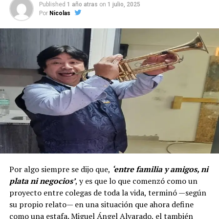
Published
1 año atras
on
1 julio, 2025
Por
Nicolas
Por algo siempre se dijo que,
‘entre familia y amigos, ni
plata ni negocios’
, y es que lo que comenzó como un
proyecto entre colegas de toda la vida, terminó —según
su propio relato— en una situación que ahora define
como una estafa. Miguel Ángel Alvarado, el también