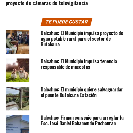
proyecto de cámaras de televigilancia
TE PUEDE GUSTAR
Dalcahue: El Municipio impulsa proyecto de
agua potable rural para el sector de
Butalcura
Dalcahue: El Municipio impulsa tenencia
responsable de mascotas
Dalcahue: El municipio quiere salvaguardar
el puente Butalcura Estación
Dalcahue: Firman convenio para arreglar la
Esc. José Daniel Bahamonde Puchauran