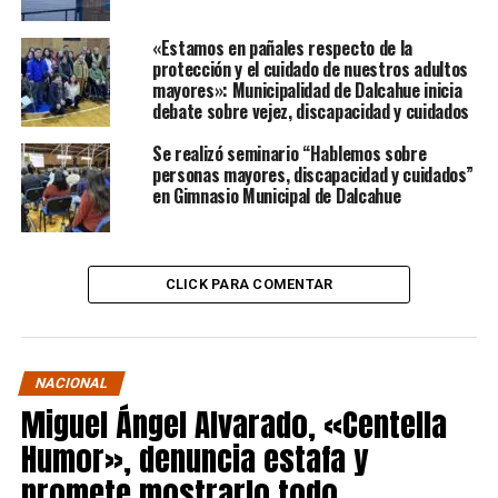
«Estamos en pañales respecto de la
protección y el cuidado de nuestros adultos
mayores»: Municipalidad de Dalcahue inicia
debate sobre vejez, discapacidad y cuidados
Se realizó seminario “Hablemos sobre
personas mayores, discapacidad y cuidados”
en Gimnasio Municipal de Dalcahue
CLICK PARA COMENTAR
NACIONAL
Miguel Ángel Alvarado, «Centella
Humor», denuncia estafa y
promete mostrarlo todo