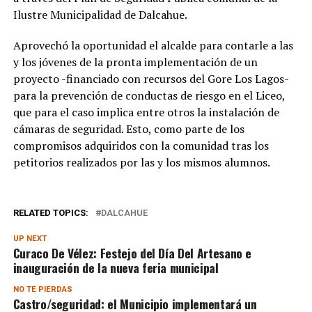
Ilustre Municipalidad de Dalcahue.
Aprovechó la oportunidad el alcalde para contarle a las
y los jóvenes de la pronta implementación de un
proyecto -financiado con recursos del Gore Los Lagos-
para la prevención de conductas de riesgo en el Liceo,
que para el caso implica entre otros la instalación de
cámaras de seguridad. Esto, como parte de los
compromisos adquiridos con la comunidad tras los
petitorios realizados por las y los mismos alumnos.
RELATED TOPICS:
DALCAHUE
UP NEXT
Curaco De Vélez: Festejo del Día Del Artesano e
inauguración de la nueva feria municipal
NO TE PIERDAS
Castro/seguridad: el Municipio implementará un