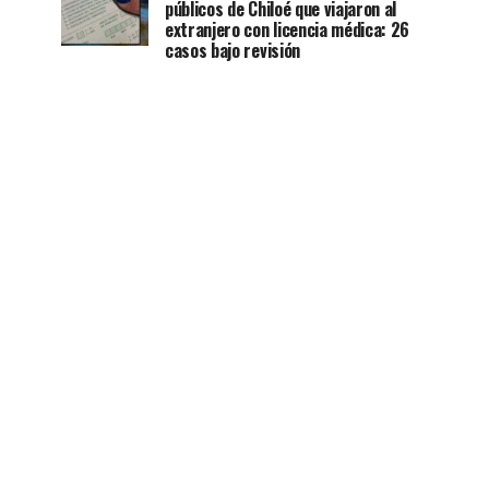
públicos de Chiloé que viajaron al
extranjero con licencia médica: 26
casos bajo revisión