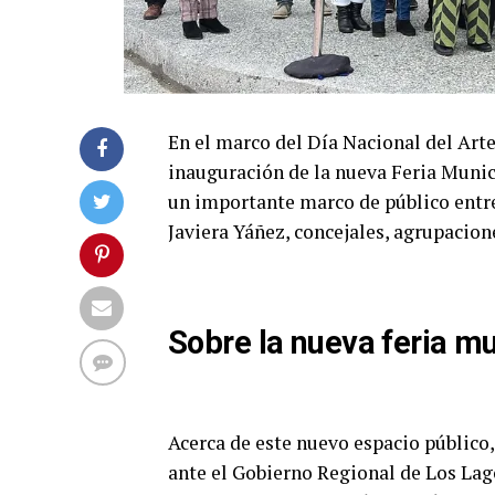
En el marco del Día Nacional del Arte
inauguración de la nueva Feria Munic
un importante marco de público entre
Javiera Yáñez, concejales, agrupacion
Sobre la nueva feria m
Acerca de este nuevo espacio público,
ante el Gobierno Regional de Los Lago