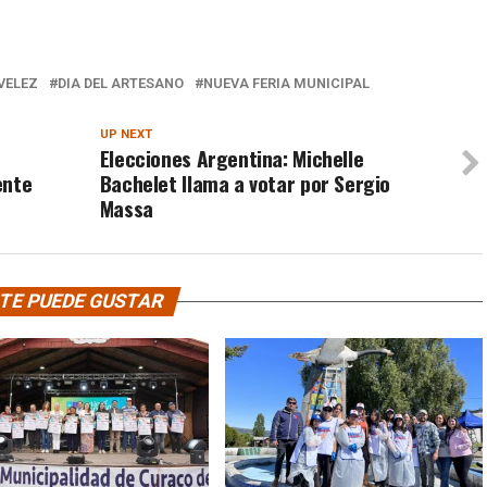
VELEZ
DIA DEL ARTESANO
NUEVA FERIA MUNICIPAL
UP NEXT
Elecciones Argentina: Michelle
ente
Bachelet llama a votar por Sergio
Massa
TE PUEDE GUSTAR