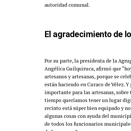
autoridad comunal.
El agradecimiento de l
Por su parte, la presidenta de la Agr
Angélica Guilquiruca, afirmó que “ho
artesanos y artesanas, porque se celeb
están haciendo en Curaco de Vélez. Y p
importante para las artesanas, sobre
tiempo queríamos tener un lugar dig
recinto está súper bien equipado y 
algunas cosas con ayuda del municipio
de todos los funcionarios municipale