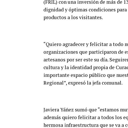
(FRIL) con una inversión de más de 1
dignidad y óptimas condiciones para 
productos a los visitantes.
“Quiero agradecer y felicitar a todo n
organizaciones que participaron de es
artesanos por ser este su día. Seguir
cultura y la identidad propia de Cura
importante espacio público que nues
Regional”, expresó la jefa comunal.
Javiera Yáñez sumó que “estamos muy
además quiero felicitar a todos los e
hermosa infraestructura que se va a c