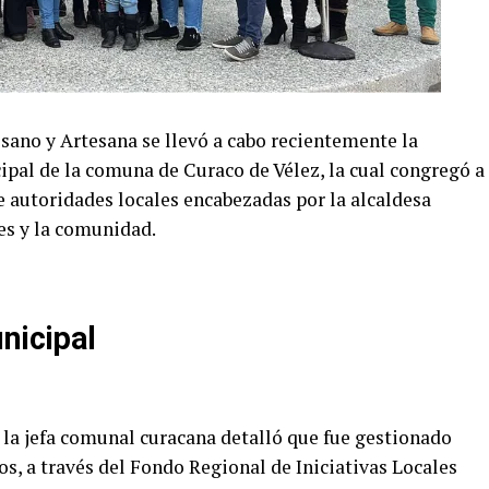
sano y Artesana se llevó a cabo recientemente la
ipal de la comuna de Curaco de Vélez, la cual congregó a
 autoridades locales encabezadas por la alcaldesa
es y la comunidad.
unicipal
 la jefa comunal curacana detalló que fue gestionado
s, a través del Fondo Regional de Iniciativas Locales