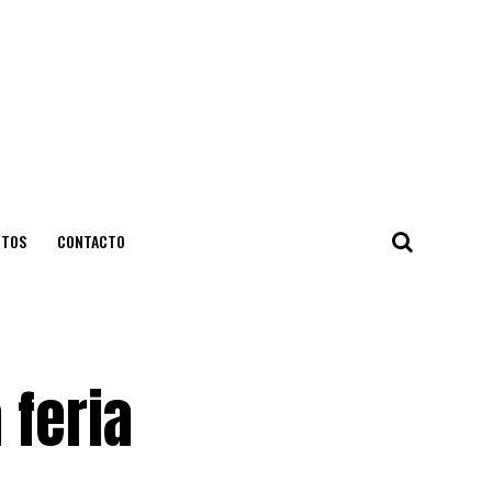
NTOS
CONTACTO
 feria