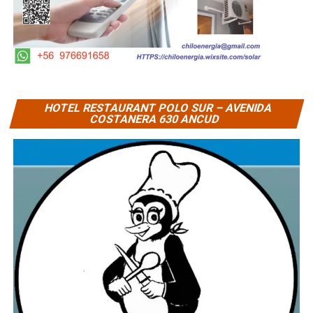
HOTEL RESTAURANT POLO SUR – AVENIDA
COSTANERA 630 ANCUD