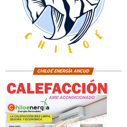
CHILOÉ ENERGÍA ANCUD