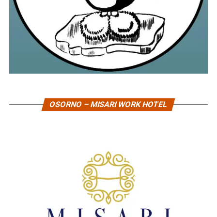
OSORNO – MISARI WORK HOTEL