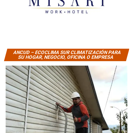
ANCUD – ECOCLIMA SUR CLIMATIZACIÓN PARA
SU HOGAR, NEGOCIO, OFICINA O EMPRESA