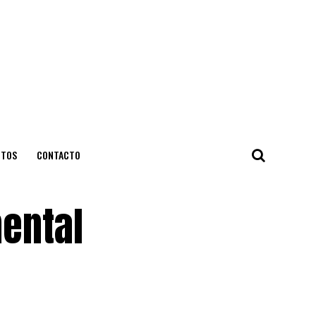
NTOS
CONTACTO
mental