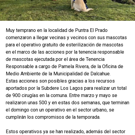
Muy temprano en la localidad de Puntra El Prado
comenzaron a llegar vecinas y vecinos con sus mascotas
para el operativo gratuito de esterilización de mascotas
en el marco de las acciones por la tenencia responsable
de mascotas ejecutada por el área de Tenencia
Responsable a cargo de Pamela Rivera, de la Oficina de
Medio Ambiente de la Municipalidad de Dalcahue.
Estas acciones son posibles gracias a los recursos
aportados por la Subdere Los Lagos para realizar un total
de 900 cirugías en la comuna. Entre marzo y mayo se
realizaron unas 500 y en estas dos semanas, que terminan
el domingo con un operativo en el sector urbano, se
cumplirán los compromisos de la temporada.
Estos operativos ya se han realizado, además del sector