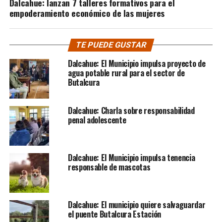
Dalcahue: lanzan 7 talleres formativos para el
empoderamiento económico de las mujeres
TE PUEDE GUSTAR
Dalcahue: El Municipio impulsa proyecto de
agua potable rural para el sector de
Butalcura
Dalcahue: Charla sobre responsabilidad
penal adolescente
Dalcahue: El Municipio impulsa tenencia
responsable de mascotas
Dalcahue: El municipio quiere salvaguardar
el puente Butalcura Estación