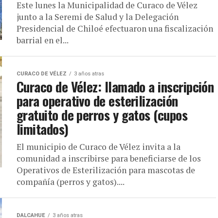
Este lunes la Municipalidad de Curaco de Vélez
junto a la Seremi de Salud y la Delegación
Presidencial de Chiloé efectuaron una fiscalización
barrial en el...
CURACO DE VÉLEZ
3 años atras
Curaco de Vélez: llamado a inscripción
para operativo de esterilización
gratuito de perros y gatos (cupos
limitados)
El municipio de Curaco de Vélez invita a la
comunidad a inscribirse para beneficiarse de los
Operativos de Esterilización para mascotas de
compañía (perros y gatos)....
DALCAHUE
3 años atras