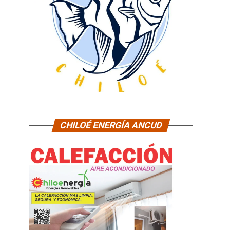
CHILOÉ ENERGÍA ANCUD