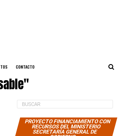
NTOS
CONTACTO
sable"
PROYECTO FINANCIAMIENTO CON
RECURSOS DEL MINISTERIO
SECRETARÍA GENERAL DE