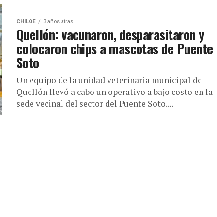
CHILOE
3 años atras
Quellón: vacunaron, desparasitaron y
colocaron chips a mascotas de Puente
Soto
Un equipo de la unidad veterinaria municipal de
Quellón llevó a cabo un operativo a bajo costo en la
sede vecinal del sector del Puente Soto....