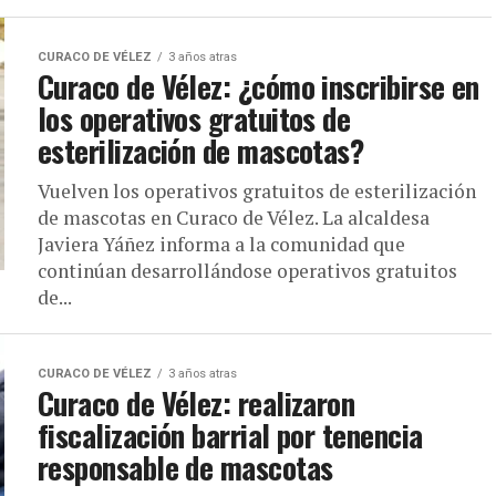
CURACO DE VÉLEZ
3 años atras
Curaco de Vélez: ¿cómo inscribirse en
los operativos gratuitos de
esterilización de mascotas?
Vuelven los operativos gratuitos de esterilización
de mascotas en Curaco de Vélez. La alcaldesa
Javiera Yáñez informa a la comunidad que
continúan desarrollándose operativos gratuitos
de...
CURACO DE VÉLEZ
3 años atras
Curaco de Vélez: realizaron
fiscalización barrial por tenencia
responsable de mascotas