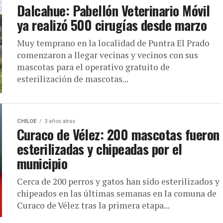
Dalcahue: Pabellón Veterinario Móvil
ya realizó 500 cirugías desde marzo
Muy temprano en la localidad de Puntra El Prado
comenzaron a llegar vecinas y vecinos con sus
mascotas para el operativo gratuito de
esterilización de mascotas...
CHILOE
3 años atras
Curaco de Vélez: 200 mascotas fueron
esterilizadas y chipeadas por el
municipio
Cerca de 200 perros y gatos han sido esterilizados y
chipeados en las últimas semanas en la comuna de
Curaco de Vélez tras la primera etapa...