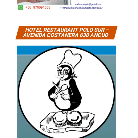
HOTEL RESTAURANT POLO SUR –
AVENIDA COSTANERA 630 ANCUD