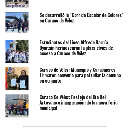
Se desarrolló la “Corrida Escolar de Colores”
en Curaco de Vélez
Estudiantes del Liceo Alfredo Barría
Oyarzún hermosearon la plaza cívica de
acceso a Curaco de Vélez
Curaco de Vélez: Municipio y Carabineros
firmaron convenio para patrullar la comuna
en conjunto
Curaco De Vélez: Festejo del Día Del
Artesano e inauguración de la nueva feria
municipal