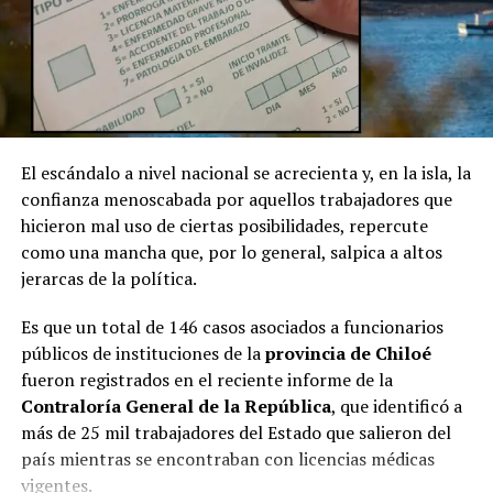
El escándalo a nivel nacional se acrecienta y, en la isla, la
confianza menoscabada por aquellos trabajadores que
hicieron mal uso de ciertas posibilidades, repercute
como una mancha que, por lo general, salpica a altos
jerarcas de la política.
Es que un total de 146 casos asociados a funcionarios
públicos de instituciones de la
provincia de Chiloé
fueron registrados en el reciente informe de la
Contraloría General de la República
, que identificó a
más de 25 mil trabajadores del Estado que salieron del
país mientras se encontraban con licencias médicas
vigentes.