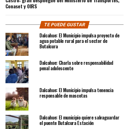
Conaset y OIRS
TE PUEDE GUSTAR
Dalcahue: El Municipio impulsa proyecto de
agua potable rural para el sector de
Butalcura
Dalcahue: Charla sobre responsabilidad
penal adolescente
Dalcahue: El Municipio impulsa tenencia
responsable de mascotas
Dalcahue: El municipio quiere salvaguardar
el puente Butalcura Estación