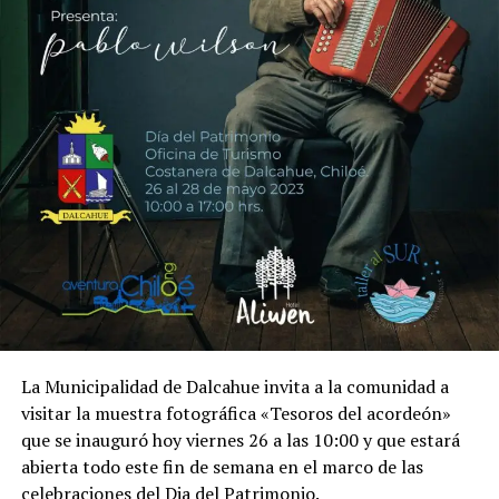
La Municipalidad de Dalcahue invita a la comunidad a
visitar la muestra fotográfica «Tesoros del acordeón»
que se inauguró hoy viernes 26 a las 10:00 y que estará
abierta todo este fin de semana en el marco de las
celebraciones del Dia del Patrimonio.