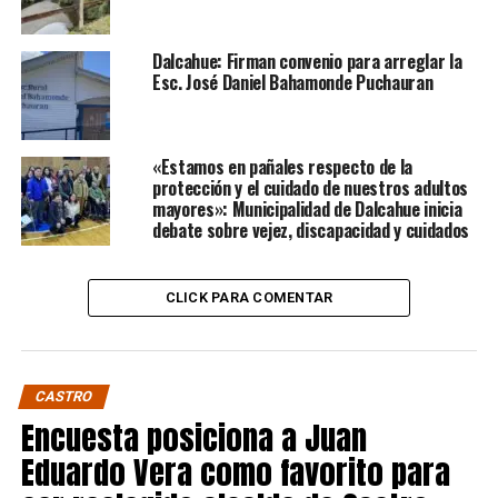
Dalcahue: Firman convenio para arreglar la
Esc. José Daniel Bahamonde Puchauran
«Estamos en pañales respecto de la
protección y el cuidado de nuestros adultos
mayores»: Municipalidad de Dalcahue inicia
debate sobre vejez, discapacidad y cuidados
CLICK PARA COMENTAR
CASTRO
Encuesta posiciona a Juan
Eduardo Vera como favorito para