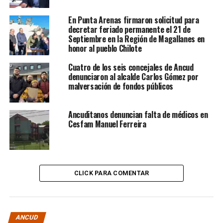
En Punta Arenas firmaron solicitud para
decretar feriado permanente el 21 de
Septiembre en la Región de Magallanes en
honor al pueblo Chilote
Cuatro de los seis concejales de Ancud
denunciaron al alcalde Carlos Gómez por
malversación de fondos públicos
Ancuditanos denuncian falta de médicos en
Cesfam Manuel Ferreira
CLICK PARA COMENTAR
ANCUD