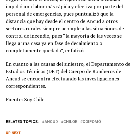
impidió una labor más rápida y efectiva por parte del
personal de emergencias, pues puntualizó que la
distancia que hay desde el centro de Ancud a otros
sectores rurales siempre acompleja las situaciones de
control de incendio, pues “la mayoría de las veces se
llega a una casa ya en fase de decaimiento o
completamente quedada”, enfatizó.
En cuanto a las causas del siniestro, el Departamento de
Estudios Técnicos (DET) del Cuerpo de Bomberos de
Ancud se encuentra efectuando las investigaciones
correspondientes.
Fuente: Soy Chile
RELATED TOPICS:
ANCUD
CHILOE
COIPOMÓ
UP NEXT