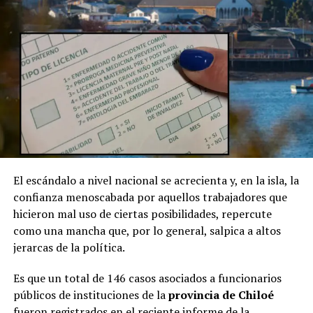
El escándalo a nivel nacional se acrecienta y, en la isla, la
confianza menoscabada por aquellos trabajadores que
hicieron mal uso de ciertas posibilidades, repercute
como una mancha que, por lo general, salpica a altos
jerarcas de la política.
Es que un total de 146 casos asociados a funcionarios
públicos de instituciones de la
provincia de Chiloé
fueron registrados en el reciente informe de la