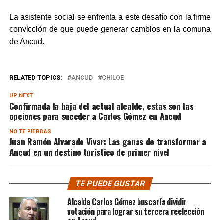
La asistente social se enfrenta a este desafío con la firme
convicción de que puede generar cambios en la comuna
de Ancud.
RELATED TOPICS:
ANCUD
CHILOE
UP NEXT
Confirmada la baja del actual alcalde, estas son las
opciones para suceder a Carlos Gómez en Ancud
NO TE PIERDAS
Juan Ramón Alvarado Vivar: Las ganas de transformar a
Ancud en un destino turístico de primer nivel
TE PUEDE GUSTAR
Alcalde Carlos Gómez buscaría dividir
votación para lograr su tercera reelección