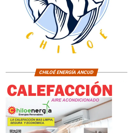
CHILOÉ ENERGÍA ANCUD