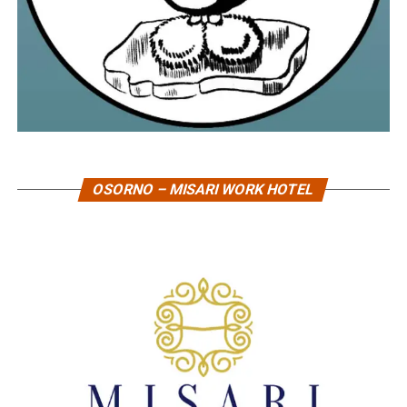
OSORNO – MISARI WORK HOTEL