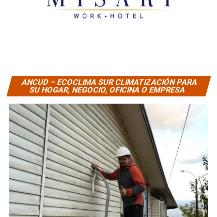
ANCUD – ECOCLIMA SUR CLIMATIZACIÓN PARA
SU HOGAR, NEGOCIO, OFICINA O EMPRESA