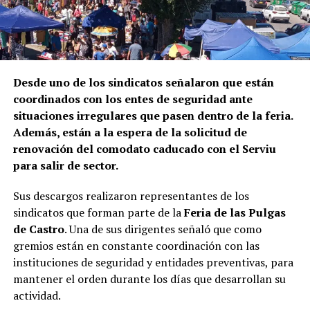
Desde uno de los sindicatos señalaron que están
coordinados con los entes de seguridad ante
situaciones irregulares que pasen dentro de la feria.
Además, están a la espera de la solicitud de
renovación del comodato caducado con el Serviu
para salir de sector.
Sus descargos realizaron representantes de los
sindicatos que forman parte de la
Feria de las Pulgas
de Castro
. Una de sus dirigentes señaló que como
gremios están en constante coordinación con las
instituciones de seguridad y entidades preventivas, para
mantener el orden durante los días que desarrollan su
actividad.