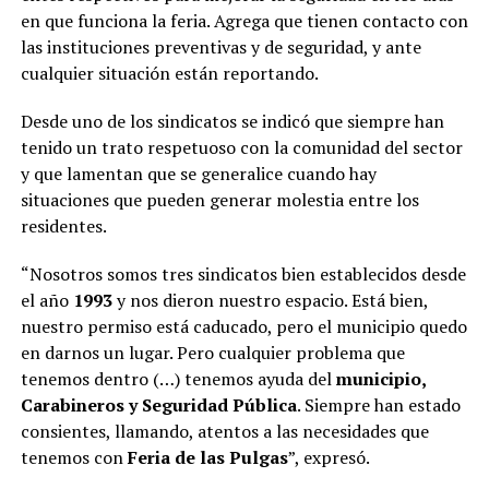
en que funciona la feria. Agrega que tienen contacto con
las instituciones preventivas y de seguridad, y ante
cualquier situación están reportando.
Desde uno de los sindicatos se indicó que siempre han
tenido un trato respetuoso con la comunidad del sector
y que lamentan que se generalice cuando hay
situaciones que pueden generar molestia entre los
residentes.
“Nosotros somos tres sindicatos bien establecidos desde
el año
1993
y nos dieron nuestro espacio. Está bien,
nuestro permiso está caducado, pero el municipio quedo
en darnos un lugar. Pero cualquier problema que
tenemos dentro (…) tenemos ayuda del
municipio,
Carabineros y Seguridad Pública
. Siempre han estado
consientes, llamando, atentos a las necesidades que
tenemos con
Feria de las Pulgas
”, expresó.