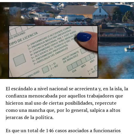
El escándalo a nivel nacional se acrecienta y, en la isla, la
confianza menoscabada por aquellos trabajadores que
hicieron mal uso de ciertas posibilidades, repercute
como una mancha que, por lo general, salpica a altos
jerarcas de la política.
Es que un total de 146 casos asociados a funcionarios