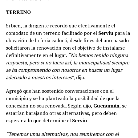
TERRENO
Si bien, la dirigente recordó que efectivamente el
comodato de un terreno facilitado por el
Serviu
para la
ubicación de la feria caducó, desde fines del año pasado
solicitaron la renovación con el objetivo de instalarse
definitivamente en el lugar.
“No hemos tenido ninguna
respuesta, pero si no fuera así, la municipalidad siempre
se ha comprometido con nosotros en buscar un lugar
adecuado a nuestros intereses
”, dijo.
Agregó que han sostenido conversaciones con el
municipio y se ha planteado la posibilidad de que la
concesión no sea renovada. Según dijo,
Guenumán
, se
estarían barajando otras alternativas, pero deben
esperar a lo que determine el
Serviu
.
“Tenemos unas alternativas, nos reuniremos con el