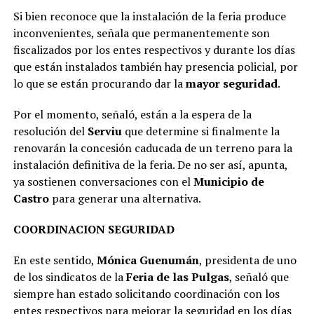
Si bien reconoce que la instalación de la feria produce
inconvenientes, señala que permanentemente son
fiscalizados por los entes respectivos y durante los días
que están instalados también hay presencia policial, por
lo que se están procurando dar la
mayor seguridad
.
Por el momento, señaló, están a la espera de la
resolución del
Serviu
que determine si finalmente la
renovarán la concesión caducada de un terreno para la
instalación definitiva de la feria. De no ser así, apunta,
ya sostienen conversaciones con el
Municipio de
Castro
para generar una alternativa.
COORDINACION SEGURIDAD
En este sentido,
Mónica Guenumán
, presidenta de uno
de los sindicatos de la
Feria de las Pulgas
, señaló que
siempre han estado solicitando coordinación con los
entes respectivos para mejorar la seguridad en los días