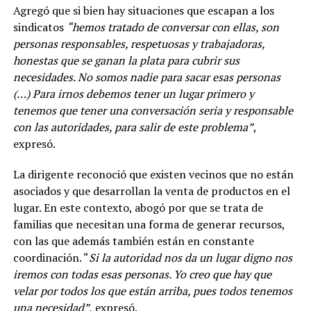
Agregó que si bien hay situaciones que escapan a los
sindicatos
“hemos tratado de conversar con ellas, son
personas responsables, respetuosas y trabajadoras,
honestas que se ganan la plata para cubrir sus
necesidades. No somos nadie para sacar esas personas
(…) Para irnos debemos tener un lugar primero y
tenemos que tener una conversación seria y responsable
con las autoridades, para salir de este problema”
,
expresó.
La dirigente reconoció que existen vecinos que no están
asociados y que desarrollan la venta de productos en el
lugar. En este contexto, abogó por que se trata de
familias que necesitan una forma de generar recursos,
con las que además también están en constante
coordinación. “
Si la autoridad nos da un lugar digno nos
iremos con todas esas personas. Yo creo que hay que
velar por todos los que están arriba, pues todos tenemos
una necesidad”,
expresó.