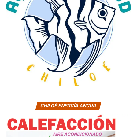
CHILOÉ ENERGÍA ANCUD