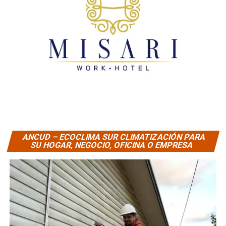
ANCUD – ECOCLIMA SUR CLIMATIZACIÓN PARA
SU HOGAR, NEGOCIO, OFICINA O EMPRESA