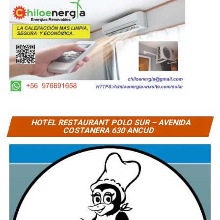
HOTEL RESTAURANT POLO SUR – AVENIDA
COSTANERA 630 ANCUD