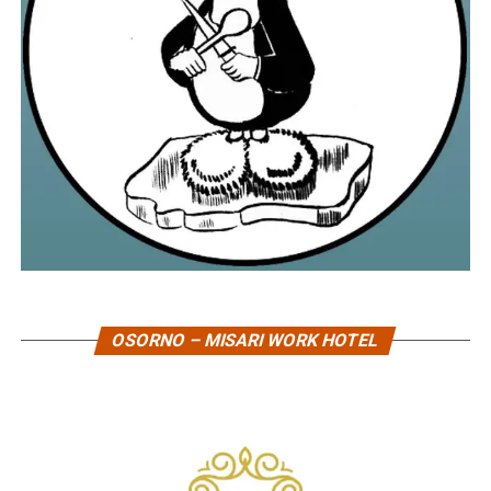
OSORNO – MISARI WORK HOTEL