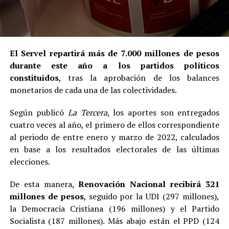
El Servel repartirá más de 7.000 millones de pesos
durante este año a los partidos políticos
constituidos
, tras la aprobación de los balances
monetarios de cada una de las colectividades.
Según publicó
La Tercera
, los aportes son entregados
cuatro veces al año, el primero de ellos correspondiente
al periodo de entre enero y marzo de 2022, calculados
en base a los resultados electorales de las últimas
elecciones.
De esta manera,
Renovación Nacional recibirá 321
millones de pesos
, seguido por la UDI (297 millones),
la Democracia Cristiana (196 millones) y el Partido
Socialista (187 millones). Más abajo están el PPD (124