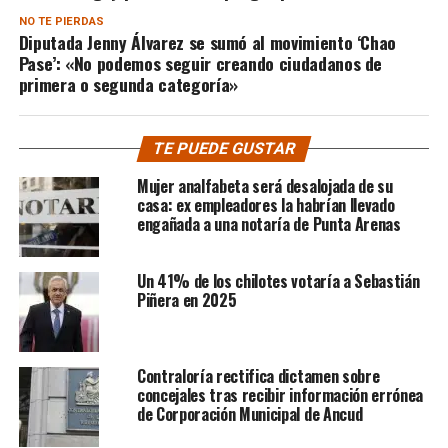
NO TE PIERDAS
Diputada Jenny Álvarez se sumó al movimiento ‘Chao
Pase’: «No podemos seguir creando ciudadanos de
primera o segunda categoría»
TE PUEDE GUSTAR
Mujer analfabeta será desalojada de su
casa: ex empleadores la habrían llevado
engañada a una notaría de Punta Arenas
Un 41% de los chilotes votaría a Sebastián
Piñera en 2025
Contraloría rectifica dictamen sobre
concejales tras recibir información errónea
de Corporación Municipal de Ancud