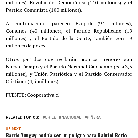
millones), Revolución Democrática (110 millones) y el
Partido Comunista (100 millones).
A continuación aparecen Evópoli (94 millones),
Comunes (40 millones), el Partido Republicano (19
millones) y el Partido de la Gente, también con 19
millones de pesos.
Otros partidos que recibirán montos menores son
Nuevo Tiempo y el Partido Nacional Ciudadano (casi 3,5
millones), y Unión Patriótica y el Partido Conservador
Cristiano (4,5 millones).
FUENTE: Cooperativa.cl
RELATED TOPICS:
CHILE
NACIONAL
PIÑERA
UP NEXT
Barrio Yungay podría ser un peligro para Gabriel Boric