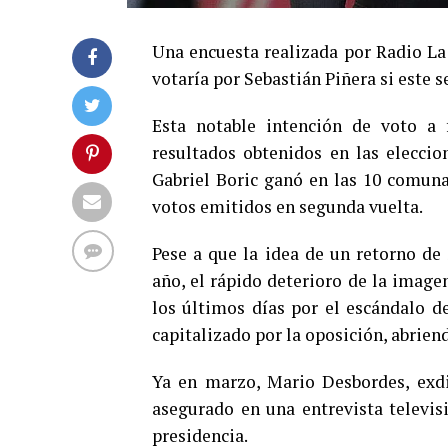
Una encuesta realizada por Radio La 
votaría por Sebastián Piñera si este 
Esta notable intención de voto a 
resultados obtenidos en las eleccio
Gabriel Boric ganó en las 10 comuna
votos emitidos en segunda vuelta.
Pese a que la idea de un retorno de
año, el rápido deterioro de la image
los últimos días por el escándalo de
capitalizado por la oposición, abrie
Ya en marzo, Mario Desbordes, exdi
asegurado en una entrevista televi
presidencia.