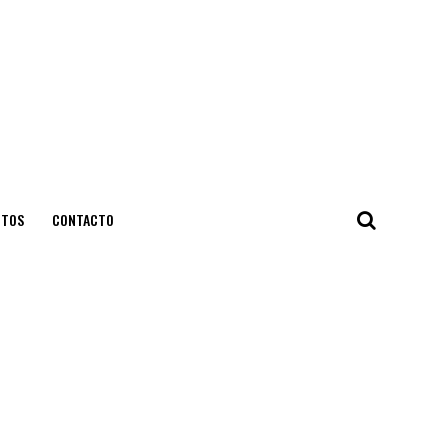
NTOS
CONTACTO