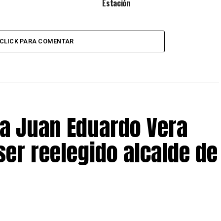
Estación
CLICK PARA COMENTAR
 a Juan Eduardo Vera
ser reelegido alcalde de