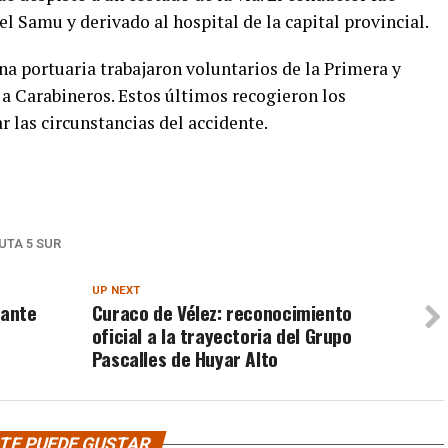
 Samu y derivado al hospital de la capital provincial.
na portuaria trabajaron voluntarios de la Primera y
 Carabineros. Estos últimos recogieron los
 las circunstancias del accidente.
UTA 5 SUR
UP NEXT
rante
Curaco de Vélez: reconocimiento
oficial a la trayectoria del Grupo
Pascalles de Huyar Alto
TE PUEDE GUSTAR