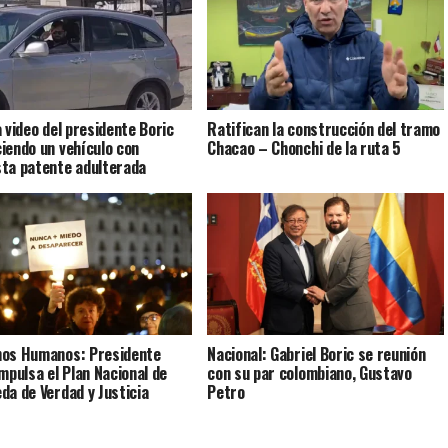
a video del presidente Boric
Ratifican la construcción del tramo
iendo un vehículo con
Chacao – Chonchi de la ruta 5
ta patente adulterada
os Humanos: Presidente
Nacional: Gabriel Boric se reunión
impulsa el Plan Nacional de
con su par colombiano, Gustavo
da de Verdad y Justicia
Petro