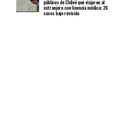
públicos de Chiloé que viajaron al
extranjero con licencia médica: 26
casos bajo revisión