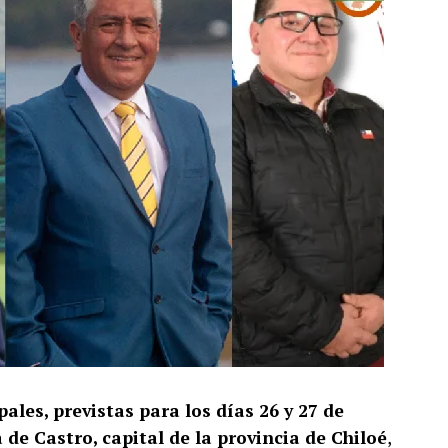
ales, previstas para los días 26 y 27 de
de Castro, capital de la provincia de Chiloé
,