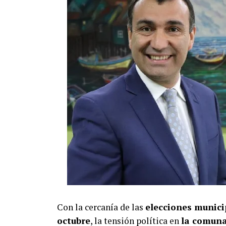
Con la cercanía de las
elecciones municip
octubre
, la tensión política en
la comuna 