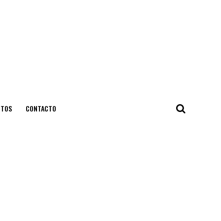
NTOS
CONTACTO