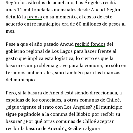
Según los cálculos de aquel año, Los Ángeles recibía
unas 11 mil toneladas mensuales desde Ancud. Según
detalló la
prensa
en su momento, el costo de este
acuerdo entre municipios era de 60 millones de pesos al
mes.
Pese a que el año pasado Ancud
recibió fondos
del
gobierno regional de Los Lagos para hacer frente al
gasto que implica esta logística, lo cierto es que la
basura es un problema grave para la comuna, no sólo en
términos ambientales, sino también para las finanzas
del municipio.
Pero, si la basura de Ancud está siendo direccionada, a
espaldas de los concejales, a otras comunas de Chiloé,
¿sigue vigente el trato con Los Ángeles? ¿El municipio
sigue pagándole a la comuna del Biobío por recibir su
basura? ¿Por qué otras comunas de Chiloé aceptan
recibir la basura de Ancud? ¿Reciben alguna