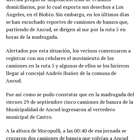
domiciliarios, por lo cual exporta sus desechos a Los
Ángeles, en el Biobío. Sin embargo, en los últimos días
se han escuchado reportes de camiones de basura que,
partiendo de Ancud, se dirigen al sur por la ruta 5 en
horas de la madrugada.
Alertados por esta situación, los vecinos comenzaron a
registrar con sus celulares el movimiento de los
camiones en la ruta 5 y algunos de ellos se los hicieron
llegar al concejal Andrés Ibañez de la comuna de
Ancud.
Fue así como se pudo constatar que en la madrugada del
viernes 29 de septiembre cinco camiones de basura de la
Municipalidad de Ancud ingresaron al vertedero
municipal de Castro.
A la altura de Mocopulli, a las 00:40 de esa jornada se
cruzaron dos camiones de basura que volvían a Ancud