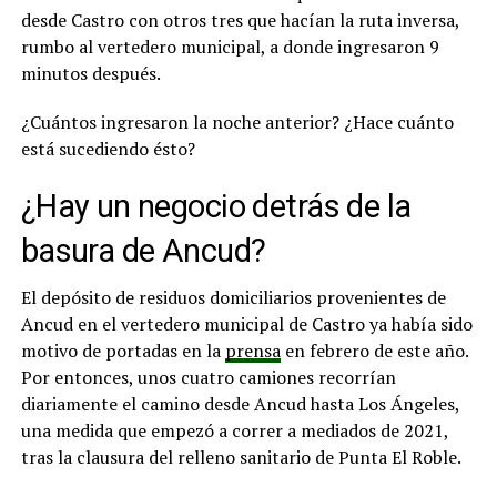
desde Castro con otros tres que hacían la ruta inversa,
rumbo al vertedero municipal, a donde ingresaron 9
minutos después.
¿Cuántos ingresaron la noche anterior? ¿Hace cuánto
está sucediendo ésto?
¿Hay un negocio detrás de la
basura de Ancud?
El depósito de residuos domiciliarios provenientes de
Ancud en el vertedero municipal de Castro ya había sido
motivo de portadas en la
prensa
en febrero de este año.
Por entonces, unos cuatro camiones recorrían
diariamente el camino desde Ancud hasta Los Ángeles,
una medida que empezó a correr a mediados de 2021,
tras la clausura del relleno sanitario de Punta El Roble.