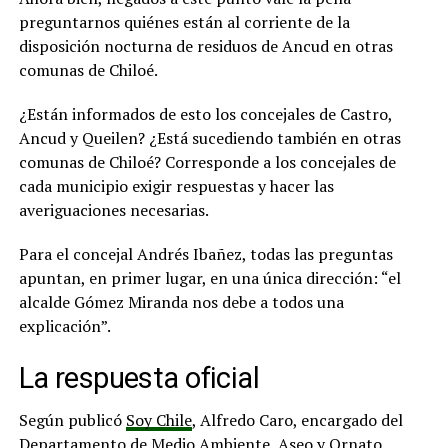
preguntarnos quiénes están al corriente de la
disposición nocturna de residuos de Ancud en otras
comunas de Chiloé.
¿Están informados de esto los concejales de Castro,
Ancud y Queilen? ¿Está sucediendo también en otras
comunas de Chiloé? Corresponde a los concejales de
cada municipio exigir respuestas y hacer las
averiguaciones necesarias.
Para el concejal Andrés Ibañez, todas las preguntas
apuntan, en primer lugar, en una única dirección: “el
alcalde Gómez Miranda nos debe a todos una
explicación”.
La respuesta oficial
Según publicó
Soy Chile
, Alfredo Caro, encargado del
Departamento de Medio Ambiente, Aseo y Ornato