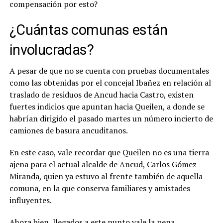
compensación por esto?
¿Cuántas comunas están
involucradas?
A pesar de que no se cuenta con pruebas documentales
como las obtenidas por el concejal Ibañez en relación al
traslado de residuos de Ancud hacia Castro, existen
fuertes indicios que apuntan hacia Queilen, a donde se
habrían dirigido el pasado martes un número incierto de
camiones de basura ancuditanos.
En este caso, vale recordar que Queilen no es una tierra
ajena para el actual alcalde de Ancud, Carlos Gómez
Miranda, quien ya estuvo al frente también de aquella
comuna, en la que conserva familiares y amistades
influyentes.
Ahora bien, llegados a este punto vale la pena