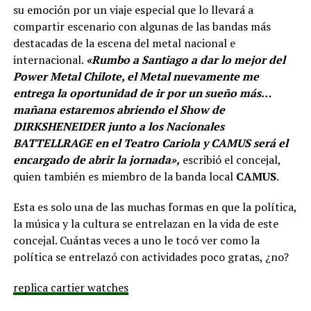
su emoción por un viaje especial que lo llevará a
compartir escenario con algunas de las bandas más
destacadas de la escena del metal nacional e
internacional.
«Rumbo a Santiago a dar lo mejor del
Power Metal Chilote, el Metal nuevamente me
entrega la oportunidad de ir por un sueño más…
mañana estaremos abriendo el Show de
DIRKSHENEIDER junto a los Nacionales
BATTELLRAGE en el Teatro Cariola y CAMUS será el
encargado de abrir la jornada»,
escribió el concejal,
quien también es miembro de la banda local
CAMUS
.
Esta es solo una de las muchas formas en que la política,
la música y la cultura se entrelazan en la vida de este
concejal. Cuántas veces a uno le tocó ver como la
política se entrelazó con actividades poco gratas, ¿no?
replica cartier watches