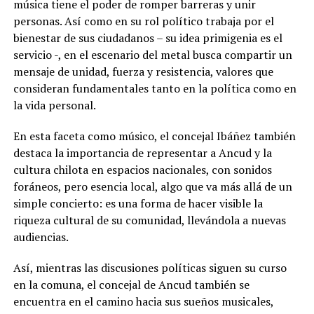
música tiene el poder de romper barreras y unir
personas. Así como en su rol político trabaja por el
bienestar de sus ciudadanos – su idea primigenia es el
servicio -, en el escenario del metal busca compartir un
mensaje de unidad, fuerza y ​​resistencia, valores que
consideran fundamentales tanto en la política como en
la vida personal.
En esta faceta como músico, el concejal Ibáñez también
destaca la importancia de representar a Ancud y la
cultura chilota en espacios nacionales, con sonidos
foráneos, pero esencia local, algo que va más allá de un
simple concierto: es una forma de hacer visible la
riqueza cultural de su comunidad, llevándola a nuevas
audiencias.
Así, mientras las discusiones políticas siguen su curso
en la comuna, el concejal de Ancud también se
encuentra en el camino hacia sus sueños musicales,