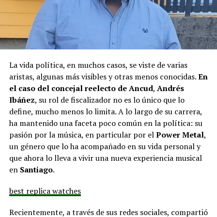
La vida política, en muchos casos, se viste de varias
aristas, algunas más visibles y otras menos conocidas.
En
el caso del concejal reelecto de Ancud
,
Andrés
Ibáñez
, su rol de fiscalizador no es lo único que lo
define, mucho menos lo limita. A lo largo de su carrera,
ha mantenido una faceta poco común en la política: su
pasión por la música, en particular por el
Power Metal
,
un género que lo ha acompañado en su vida personal y
que ahora lo lleva a vivir una nueva experiencia musical
en
Santiago
.
best replica watches
Recientemente, a través de sus redes sociales, compartió