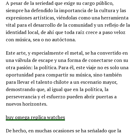
A pesar de la seriedad que exige su cargo público,
siempre ha defendido la importancia de la cultura y las
expresiones artísticas, viéndolas como una herramienta
vital para el desarrollo de la comunidad y un reflejo de la
identidad local, de ahí que toda raíz crece a paso veloz
con música, sea o no autóctona.
Este arte, y especialmente el metal, se ha convertido en
una válvula de escape y una forma de conectarse con su
otra pasión: la política. Para él, este viaje no es solo una
oportunidad para compartir su música, sino también
para llevar el talento chilote a un escenario mayor,
demostrando que, al igual que en la política, la
perseverancia y el esfuerzo pueden abrir puertas a
nuevos horizontes.
buy omega replica watches
De hecho, en muchas ocasiones se ha señalado que la