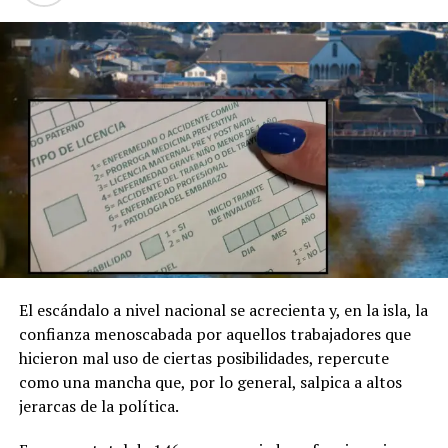
El escándalo a nivel nacional se acrecienta y, en la isla, la
confianza menoscabada por aquellos trabajadores que
hicieron mal uso de ciertas posibilidades, repercute
como una mancha que, por lo general, salpica a altos
jerarcas de la política.