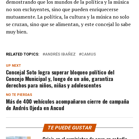
demostrando que los mundos de la política y la música
no son excluyentes, sino que pueden enriquecerse
mutuamente. La política, la cultura y la música no solo
se cruzan, sino que se alimentan, y este concejal lo sabe
muy bien.
RELATED TOPICS:
ANDRÉS IBAÑEZ
CAMUS
UP NEXT
Concejal Soto logra superar bloqueo político del
Concejo Municipal y, luego de un año, garantiza
derechos para niños, niñas y adolescentes
NO TE PIERDAS
Más de 400 vehículos acompañaron cierre de campaña
de Andrés Ojeda en Ancud
TE PUEDE GUSTAR