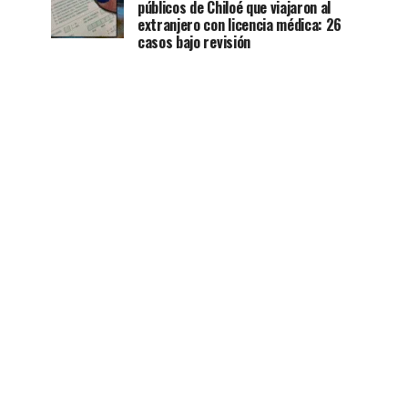
públicos de Chiloé que viajaron al
extranjero con licencia médica: 26
casos bajo revisión