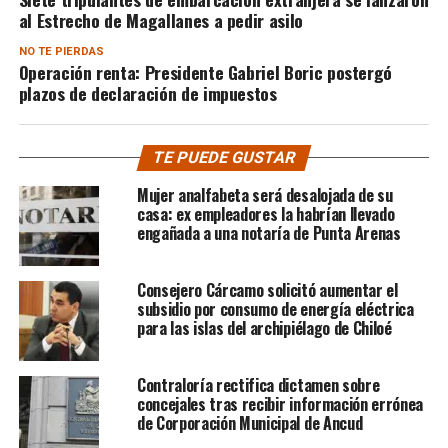
al Estrecho de Magallanes a pedir asilo
NO TE PIERDAS
Operación renta: Presidente Gabriel Boric postergó
plazos de declaración de impuestos
TE PUEDE GUSTAR
Mujer analfabeta será desalojada de su
casa: ex empleadores la habrían llevado
engañada a una notaría de Punta Arenas
Consejero Cárcamo solicitó aumentar el
subsidio por consumo de energía eléctrica
para las islas del archipiélago de Chiloé
Contraloría rectifica dictamen sobre
concejales tras recibir información errónea
de Corporación Municipal de Ancud