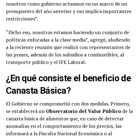
nosotros como gobierno actuamos en un marco de un
presupuesto del año anterior y eso implica importantes
restricciones”.
“Dicho eso, nosotros estamos haciendo un conjunto de
políticas enfocadas a la clase media”, agregó, aludiendo
a la reciente reunión que realizó con representantes de
las pymes, además de los subsidios a combustibles, al
transporte público y el IFE Laboral.
¿En qué consiste el beneficio de
Canasta Básica?
El Gobierno se comprometió con dos medidas. Primero,
se establecerá un
Observatorio del Valor Público
de la
canasta básica de alimentos que, en caso de detectar
anomalías en el comportamiento de los precios, las
informará a la Fiscalía Nacional Económica o al