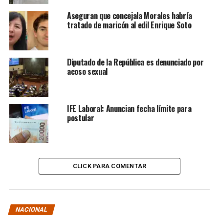
Aseguran que concejala Morales habría
tratado de maricón al edil Enrique Soto
Diputado de la República es denunciado por
acoso sexual
IFE Laboral: Anuncian fecha límite para
postular
CLICK PARA COMENTAR
NACIONAL