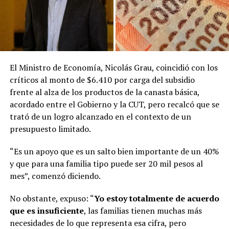
El Ministro de Economía, Nicolás Grau, coincidió con los
críticos al monto de $6.410 por carga del subsidio
frente al alza de los productos de la canasta básica,
acordado entre el Gobierno y la CUT, pero recalcó que se
trató de un logro alcanzado en el contexto de un
presupuesto limitado.
“Es un apoyo que es un salto bien importante de un 40%
y que para una familia tipo puede ser 20 mil pesos al
mes”, comenzó diciendo.
No obstante, expuso: “
Yo estoy totalmente de acuerdo
que es insuficiente
, las familias tienen muchas más
necesidades de lo que representa esa cifra, pero