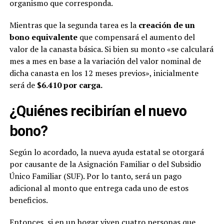
organismo que corresponda.
Mientras que la segunda tarea es la
creación de un
bono equivalente
que compensará el aumento del
valor de la canasta básica. Si bien su monto «se calculará
mes a mes en base a la variación del valor nominal de
dicha canasta en los 12 meses previos», inicialmente
será de
$6.410 por carga.
¿Quiénes recibirían el nuevo
bono?
Según lo acordado, la nueva ayuda estatal se otorgará
por causante de la Asignación Familiar o del Subsidio
Único Familiar (SUF). Por lo tanto, será un pago
adicional al monto que entrega cada uno de estos
beneficios.
Entonces, si en un hogar viven cuatro personas que