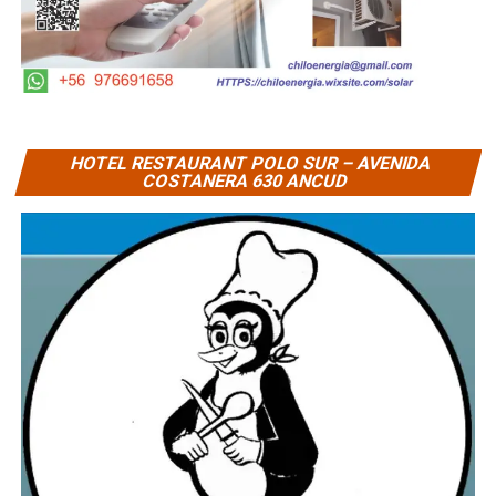
HOTEL RESTAURANT POLO SUR – AVENIDA
COSTANERA 630 ANCUD