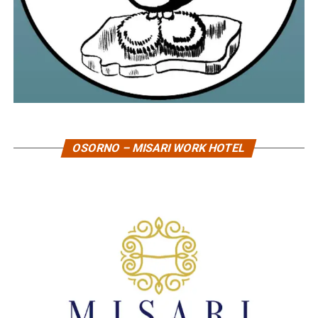
OSORNO – MISARI WORK HOTEL