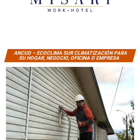
ANCUD – ECOCLIMA SUR CLIMATIZACIÓN PARA
SU HOGAR, NEGOCIO, OFICINA O EMPRESA