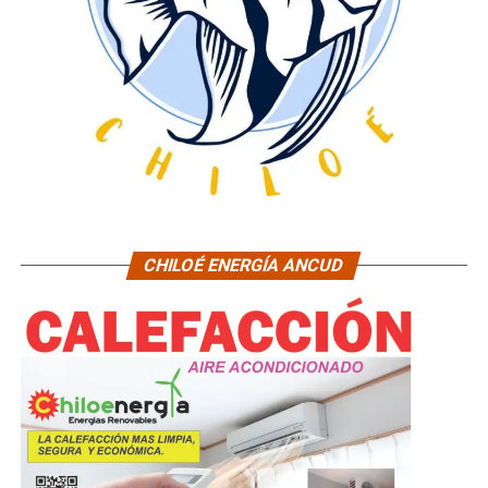
CHILOÉ ENERGÍA ANCUD