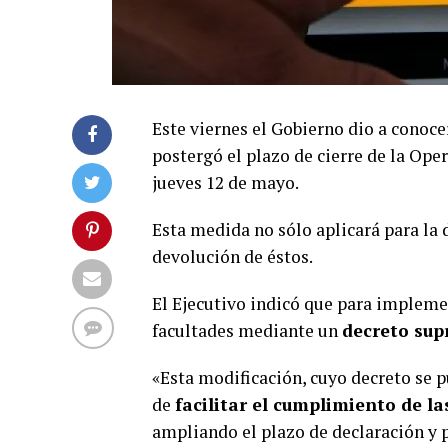
Este viernes el Gobierno dio a conoce
postergó el plazo de cierre de la Ope
jueves 12 de mayo.
Esta medida no sólo aplicará para la 
devolución de éstos.
El Ejecutivo indicó que para implemen
facultades mediante un
decreto su
«Esta modificación, cuyo decreto se p
de
facilitar el cumplimiento de la
ampliando el plazo de declaración y 