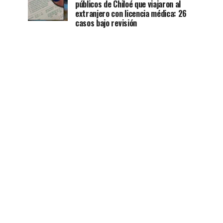
públicos de Chiloé que viajaron al
extranjero con licencia médica: 26
casos bajo revisión