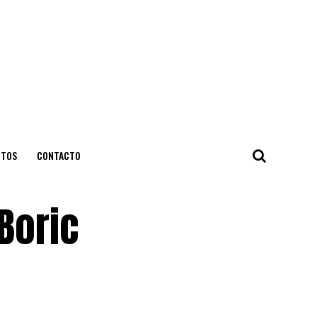
NTOS
CONTACTO
Boric