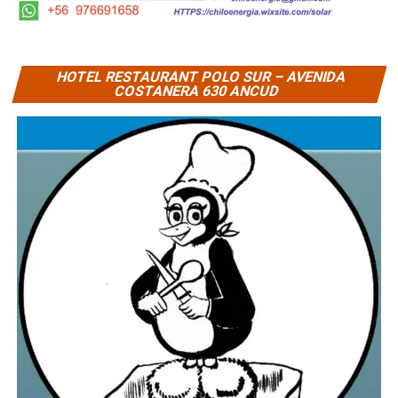
HOTEL RESTAURANT POLO SUR – AVENIDA
COSTANERA 630 ANCUD