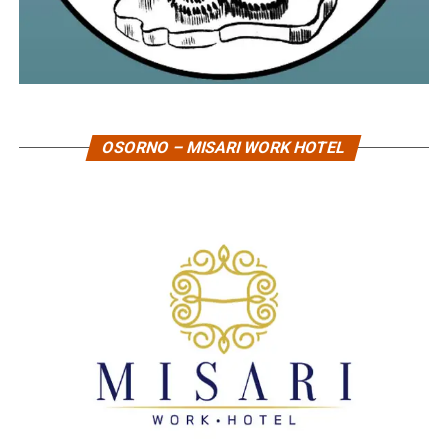
OSORNO – MISARI WORK HOTEL