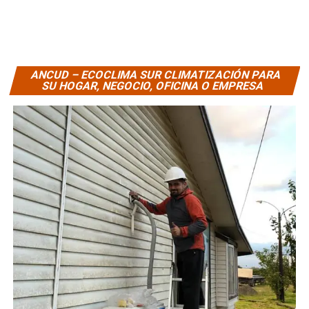
ANCUD – ECOCLIMA SUR CLIMATIZACIÓN PARA
SU HOGAR, NEGOCIO, OFICINA O EMPRESA