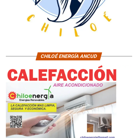
CHILOÉ ENERGÍA ANCUD