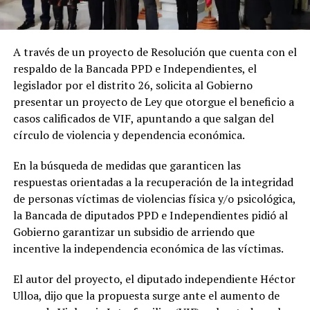
A través de un proyecto de Resolución que cuenta con el
respaldo de la Bancada PPD e Independientes, el
legislador por el distrito 26, solicita al Gobierno
presentar un proyecto de Ley que otorgue el beneficio a
casos calificados de VIF, apuntando a que salgan del
círculo de violencia y dependencia económica.
En la búsqueda de medidas que garanticen las
respuestas orientadas a la recuperación de la integridad
de personas víctimas de violencias física y/o psicológica,
la Bancada de diputados PPD e Independientes pidió al
Gobierno garantizar un subsidio de arriendo que
incentive la independencia económica de las víctimas.
El autor del proyecto, el diputado independiente Héctor
Ulloa, dijo que la propuesta surge ante el aumento de