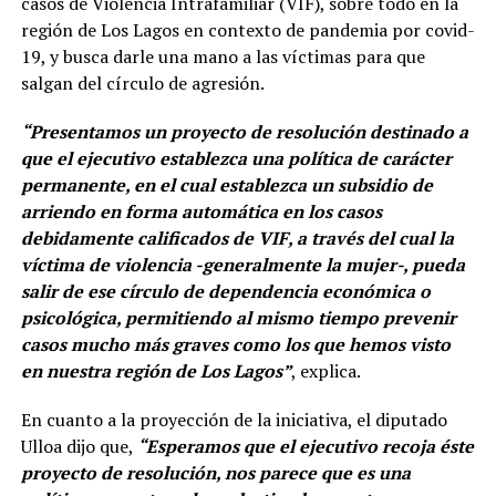
casos de Violencia Intrafamiliar (VIF), sobre todo en la
región de Los Lagos en contexto de pandemia por covid-
19, y busca darle una mano a las víctimas para que
salgan del círculo de agresión.
“Presentamos un proyecto de resolución destinado a
que el ejecutivo establezca una política de carácter
permanente, en el cual establezca un subsidio de
arriendo en forma automática en los casos
debidamente calificados de VIF, a través del cual la
víctima de violencia -generalmente la mujer-, pueda
salir de ese círculo de dependencia económica o
psicológica, permitiendo al mismo tiempo prevenir
casos mucho más graves como los que hemos visto
en nuestra región de Los Lagos”
, explica.
En cuanto a la proyección de la iniciativa, el diputado
Ulloa dijo que,
“Esperamos que el ejecutivo recoja éste
proyecto de resolución, nos parece que es una