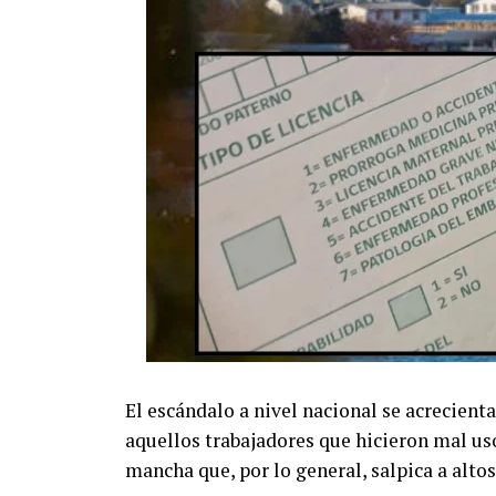
El escándalo a nivel nacional se acrecienta
aquellos trabajadores que hicieron mal us
mancha que, por lo general, salpica a altos 