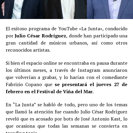
El exitoso programa de YouTube «La Junta», conducido
por
Julio César Rodríguez
, donde han participado una
gran cantidad de músicos urbanos, así como otros
reconocidos artistas.
Si bien el espacio online se encontraba en pausa durante
los últimos meses, a través de Instagram anunciaron
que volverían a grabar, y lo harían con el comediante
Fabrizio Copano que
se presentará el jueves 27 de
febrero en el Festival de Viña del Mar.
En “La Junta” se habló de todo, pero uno de los temas
que llamó la atención fue cuando Julio César Rodríguez
reveló que es acosado por bots de José Antonio Kast, lo
que ocasiona que todas las semanas se convierta en
trending topic.