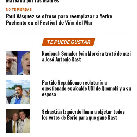
NO TE PIERDAS
Paul Vásquez se ofrece para reemplazar a Yerko
Puchento en el Festival de Viña del Mar
TE PUEDE GUSTAR
Nacional: Senador Iván Moreira trató de nazi
a José Antonio Kast
Partido Republicano reclutaría a
cuestionado ex alcalde UDI de Quemchi y a su
esposa
Sebastián Izquierdo llama a objetar todos
los votos de Boric para que gane Kast