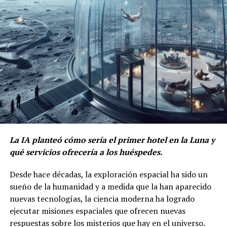
La IA planteó cómo sería el primer hotel en la Luna y
qué servicios ofrecería a los huéspedes.
Desde hace décadas, la exploración espacial ha sido un
sueño de la humanidad y a medida que la han aparecido
nuevas tecnologías, la ciencia moderna ha logrado
ejecutar misiones espaciales que ofrecen nuevas
respuestas sobre los misterios que hay en el universo.