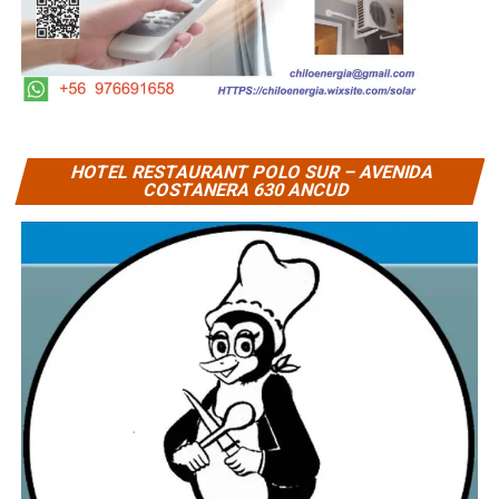
HOTEL RESTAURANT POLO SUR – AVENIDA
COSTANERA 630 ANCUD