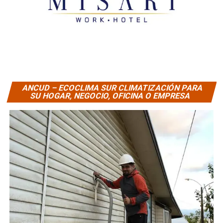
ANCUD – ECOCLIMA SUR CLIMATIZACIÓN PARA
SU HOGAR, NEGOCIO, OFICINA O EMPRESA