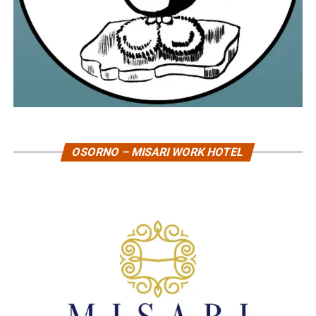
OSORNO – MISARI WORK HOTEL