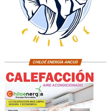
CHILOÉ ENERGÍA ANCUD