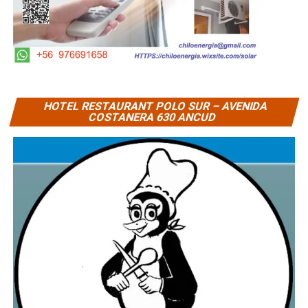
HOTEL RESTAURANT POLO SUR – AVENIDA
COSTANERA 630 ANCUD