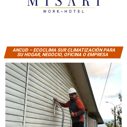
ANCUD – ECOCLIMA SUR CLIMATIZACIÓN PARA
SU HOGAR, NEGOCIO, OFICINA O EMPRESA