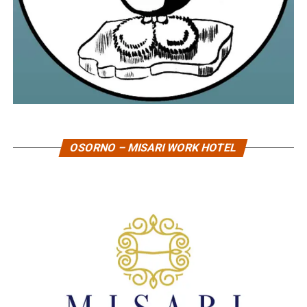
OSORNO – MISARI WORK HOTEL