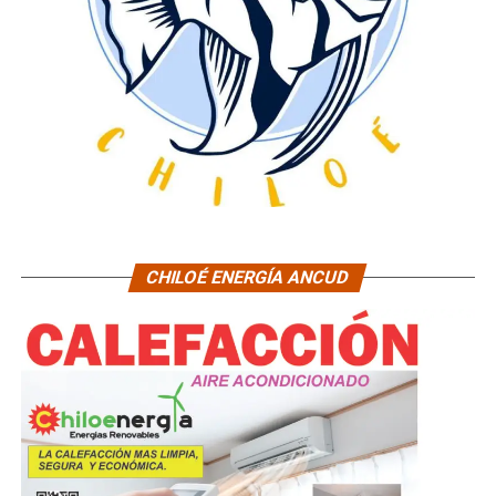
CHILOÉ ENERGÍA ANCUD