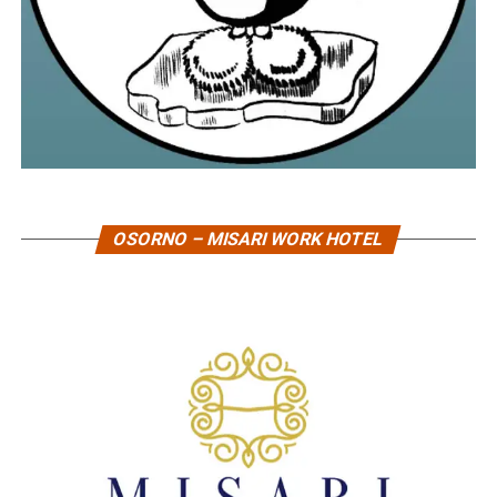
OSORNO – MISARI WORK HOTEL