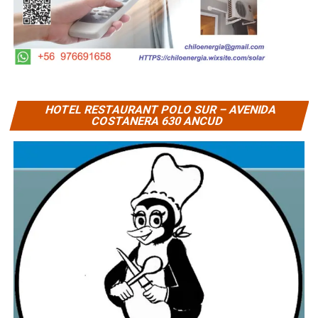
HOTEL RESTAURANT POLO SUR – AVENIDA
COSTANERA 630 ANCUD