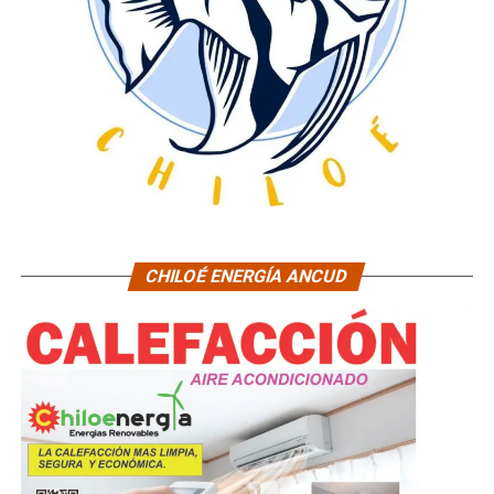
CHILOÉ ENERGÍA ANCUD