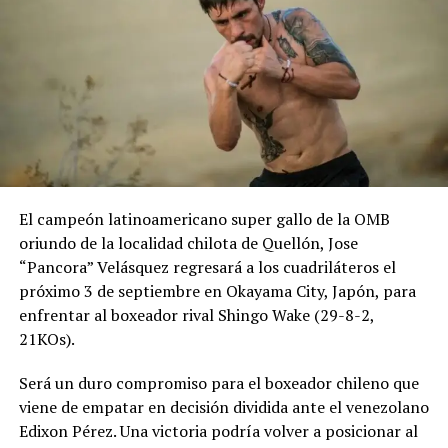
El campeón latinoamericano super gallo de la OMB
oriundo de la localidad chilota de Quellón, Jose
“Pancora” Velásquez regresará a los cuadriláteros el
próximo 3 de septiembre en Okayama City, Japón, para
enfrentar al boxeador rival Shingo Wake (29-8-2,
21KOs).
Será un duro compromiso para el boxeador chileno que
viene de empatar en decisión dividida ante el venezolano
Edixon Pérez. Una victoria podría volver a posicionar al