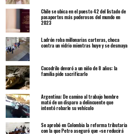
Chile se ubica en el puesto 42 del listado de
pasaportes más poderosos del mundo en
2023
Ladrón roba millonarias carteras, choca
contra un vidrio mientras huye y se desmaya
Cocodrilo devoró a un niño de 8 años: la
familia pide sacrificarlo
Argentina: De camino al trabajo hombre
mató de un disparo a delincuente que
intentó robarle su vehículo
Se aprobó en Colombia la reforma tributaria
con la que Petro aseguró que «se reducirá