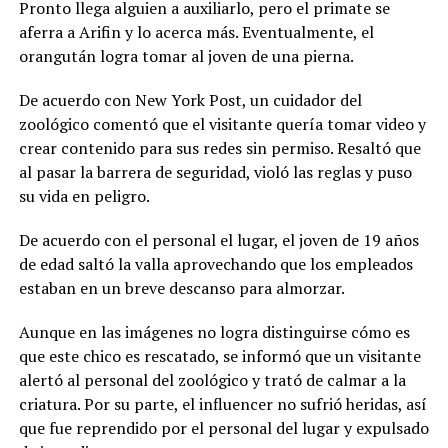
Pronto llega alguien a auxiliarlo, pero el primate se
aferra a Arifin y lo acerca más. Eventualmente, el
orangután logra tomar al joven de una pierna.
De acuerdo con New York Post, un cuidador del
zoológico comentó que el visitante quería tomar video y
crear contenido para sus redes sin permiso. Resaltó que
al pasar la barrera de seguridad, violó las reglas y puso
su vida en peligro.
De acuerdo con el personal el lugar, el joven de 19 años
de edad saltó la valla aprovechando que los empleados
estaban en un breve descanso para almorzar.
Aunque en las imágenes no logra distinguirse cómo es
que este chico es rescatado, se informó que un visitante
alertó al personal del zoológico y trató de calmar a la
criatura. Por su parte, el influencer no sufrió heridas, así
que fue reprendido por el personal del lugar y expulsado