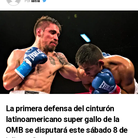
Por
laisla
La primera defensa del cinturón
latinoamericano super gallo de la
OMB se disputará este sábado 8 de