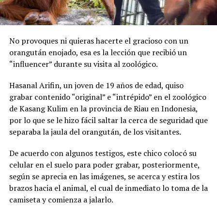
No provoques ni quieras hacerte el gracioso con un
orangután enojado, esa es la lección que recibió un
“influencer” durante su visita al zoológico.
Hasanal Arifin, un joven de 19 años de edad, quiso
grabar contenido “original” e “intrépido” en el zoológico
de Kasang Kulim en la provincia de Riau en Indonesia,
por lo que se le hizo fácil saltar la cerca de seguridad que
separaba la jaula del orangután, de los visitantes.
De acuerdo con algunos testigos, este chico colocó su
celular en el suelo para poder grabar, posteriormente,
según se aprecia en las imágenes, se acerca y estira los
brazos hacia el animal, el cual de inmediato lo toma de la
camiseta y comienza a jalarlo.