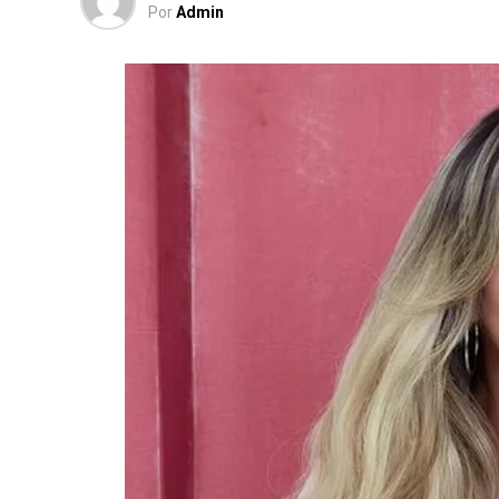
Por
Admin