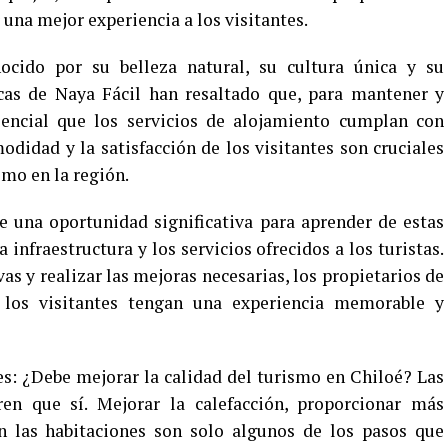
 una mejor experiencia a los visitantes.
ocido por su belleza natural, su cultura única y su
icas de Naya Fácil han resaltado que, para mantener y
esencial que los servicios de alojamiento cumplan con
odidad y la satisfacción de los visitantes son cruciales
smo en la región.
ne una oportunidad significativa para aprender de estas
 infraestructura y los servicios ofrecidos a los turistas.
vas y realizar las mejoras necesarias, los propietarios de
 los visitantes tengan una experiencia memorable y
 es: ¿Debe mejorar la calidad del turismo en Chiloé? Las
en que sí. Mejorar la calefacción, proporcionar más
en las habitaciones son solo algunos de los pasos que