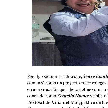
Por algo siempre se dijo que,
‘entre famil
comenzó como un proyecto entre colegas d
en una situación que ahora define como un
conocido como
Centella Humor
y aplaudi
Festival de Viña del Mar
, publicó un fu