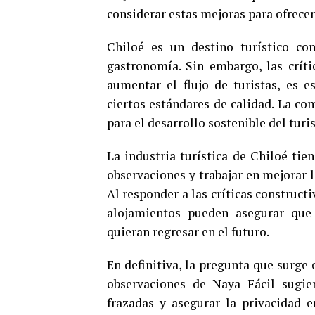
considerar estas mejoras para ofrecer
Chiloé es un destino turístico con
gastronomía. Sin embargo, las crít
aumentar el flujo de turistas, es 
ciertos estándares de calidad. La com
para el desarrollo sostenible del turi
La industria turística de Chiloé tie
observaciones y trabajar en mejorar la
Al responder a las críticas constructi
alojamientos pueden asegurar que
quieran regresar en el futuro.
En definitiva, la pregunta que surge
observaciones de Naya Fácil sugier
frazadas y asegurar la privacidad 