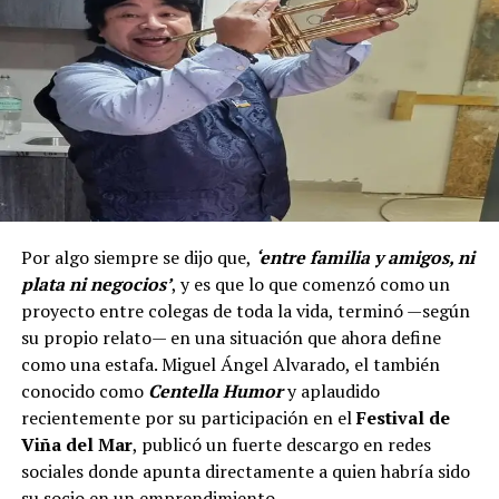
Por algo siempre se dijo que,
‘entre familia y amigos, ni
plata ni negocios’
, y es que lo que comenzó como un
proyecto entre colegas de toda la vida, terminó —según
su propio relato— en una situación que ahora define
como una estafa. Miguel Ángel Alvarado, el también
conocido como
Centella Humor
y aplaudido
recientemente por su participación en el
Festival de
Viña del Mar
, publicó un fuerte descargo en redes
sociales donde apunta directamente a quien habría sido
su socio en un emprendimiento.