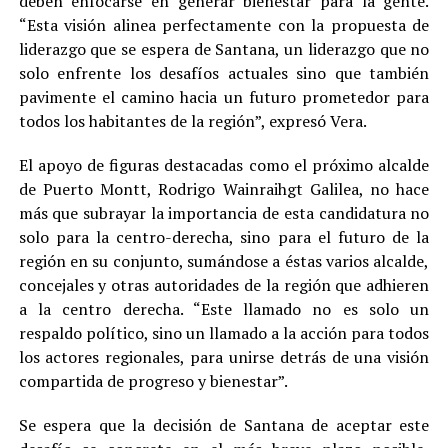
deben enfocarse en generar bienestar para la gente.
“Esta visión alinea perfectamente con la propuesta de
liderazgo que se espera de Santana, un liderazgo que no
solo enfrente los desafíos actuales sino que también
pavimente el camino hacia un futuro prometedor para
todos los habitantes de la región”, expresó Vera.
El apoyo de figuras destacadas como el próximo alcalde
de Puerto Montt, Rodrigo Wainraihgt Galilea, no hace
más que subrayar la importancia de esta candidatura no
solo para la centro-derecha, sino para el futuro de la
región en su conjunto, sumándose a éstas varios alcalde,
concejales y otras autoridades de la región que adhieren
a la centro derecha. “Este llamado no es solo un
respaldo político, sino un llamado a la acción para todos
los actores regionales, para unirse detrás de una visión
compartida de progreso y bienestar”.
Se espera que la decisión de Santana de aceptar este