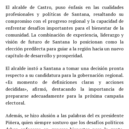
El alcalde de Castro, puso énfasis en las cualidades
profesionales y políticas de Santana, resaltando su
compromiso con el progreso regional y la capacidad de
enfrentar desafíos importantes para el bienestar de la
comunidad. La combinación de experiencia, liderazgo y
visión de futuro de Santana lo posicionan como la
elección predilecta para guiar a la región hacia un nuevo
capítulo de desarrollo y prosperidad.
El alcalde instó a Santana a tomar una decisión pronta
respecto a su candidatura para la gobernación regional.
«Es momento de definiciones claras y acciones
decididas», afirmó, destacando la importancia de
prepararse adecuadamente para la próxima campaña
electoral.
Además, se hizo alusión a las palabras del ex presidente
Piñera, quien siempre sostuvo que los desafíos políticos