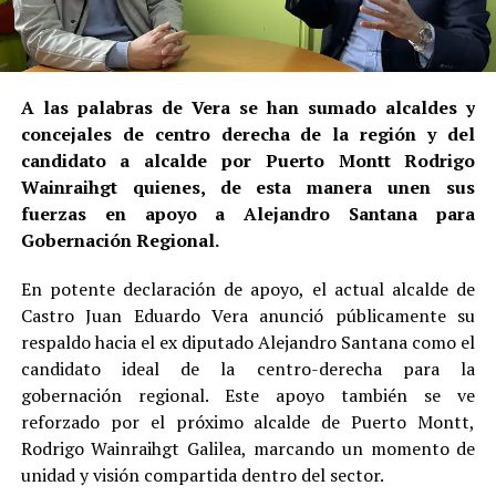
A las palabras de Vera se han sumado alcaldes y
concejales de centro derecha de la región y del
candidato a alcalde por Puerto Montt Rodrigo
Wainraihgt quienes, de esta manera unen sus
fuerzas en apoyo a Alejandro Santana para
Gobernación Regional.
En potente declaración de apoyo, el actual alcalde de
Castro Juan Eduardo Vera anunció públicamente su
respaldo hacia el ex diputado Alejandro Santana como el
candidato ideal de la centro-derecha para la
gobernación regional. Este apoyo también se ve
reforzado por el próximo alcalde de Puerto Montt,
Rodrigo Wainraihgt Galilea, marcando un momento de
unidad y visión compartida dentro del sector.