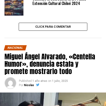
Extensión Cultural Chiloé 2024
CLICK PARA COMENTAR
NACIONAL
Miguel Ángel Alvarado, «Centella
Humor», denuncia estafa y
promete mostrarlo todo
Published
1 año atras
on
1 julio, 2025
Por
Nicolas