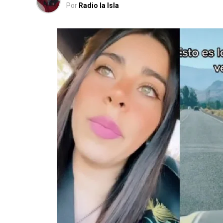
Por
Radio la Isla