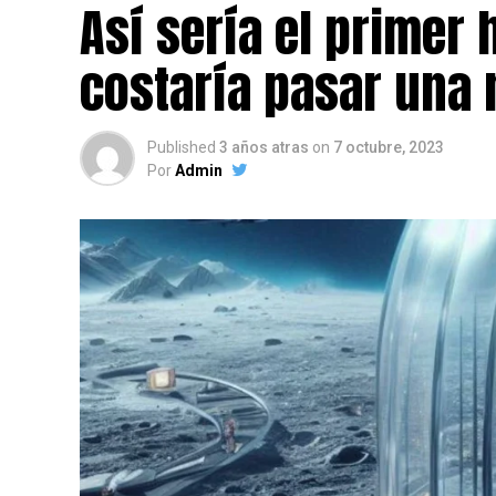
Así sería el primer 
costaría pasar una 
Published
3 años atras
on
7 octubre, 2023
Por
Admin