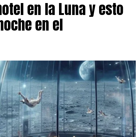
hotel en la Luna y esto
noche en el