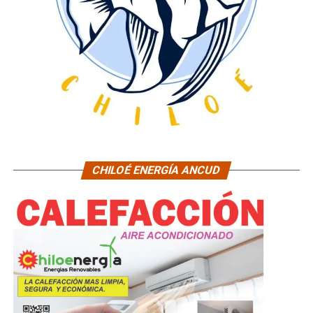
CHILOÉ ENERGÍA ANCUD