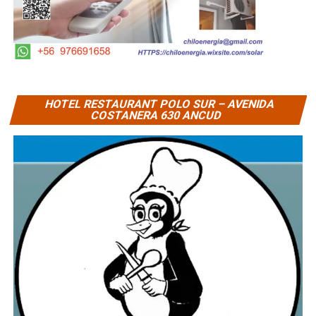
HOTEL RESTAURANT POLO SUR – AVENIDA
COSTANERA 630 ANCUD