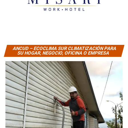
ANCUD – ECOCLIMA SUR CLIMATIZACIÓN PARA
SU HOGAR, NEGOCIO, OFICINA O EMPRESA