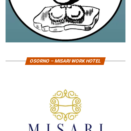
OSORNO – MISARI WORK HOTEL