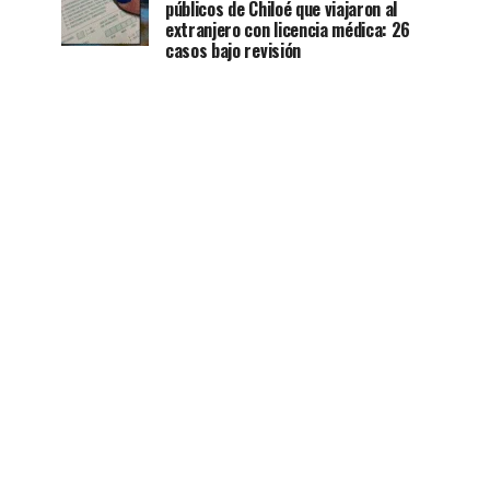
públicos de Chiloé que viajaron al
extranjero con licencia médica: 26
casos bajo revisión