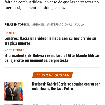
falta de combustibles», en caso de que las carreteras no
fueran rápidamente desbloqueadas.
RELATED TOPICS:
BRASIL
INTERNACIONAL
LULA
UP NEXT
Londres: Hacía una video llamada con su novio y vio su
trágica muerte
NO TE PIERDAS
El presidente de Bolivia reemplazó al Alto Mando Militar
del Ejército en momentos de protesta
TE PUEDE GUSTAR
Nacional: Gabriel Boric se reunión con su par
colombiano, Gustavo Petro