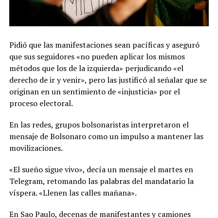
Pidió que las manifestaciones sean pacíficas y aseguró
que sus seguidores «no pueden aplicar los mismos
métodos que los de la izquierda» perjudicando «el
derecho de ir y venir», pero las justificó al señalar que se
originan en un sentimiento de «injusticia» por el
proceso electoral.
En las redes, grupos bolsonaristas interpretaron el
mensaje de Bolsonaro como un impulso a mantener las
movilizaciones.
«El sueño sigue vivo», decía un mensaje el martes en
Telegram, retomando las palabras del mandatario la
víspera. «Llenen las calles mañana».
En Sao Paulo, decenas de manifestantes y camiones