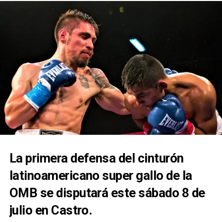
La primera defensa del cinturón
latinoamericano super gallo de la
OMB se disputará este sábado 8 de
julio en Castro.