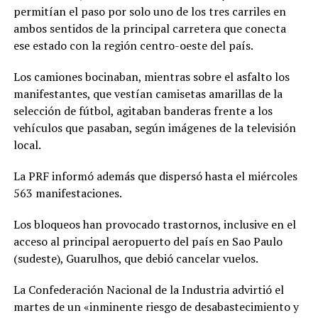
permitían el paso por solo uno de los tres carriles en
ambos sentidos de la principal carretera que conecta
ese estado con la región centro-oeste del país.
Los camiones bocinaban, mientras sobre el asfalto los
manifestantes, que vestían camisetas amarillas de la
selección de fútbol, agitaban banderas frente a los
vehículos que pasaban, según imágenes de la televisión
local.
La PRF informó además que dispersó hasta el miércoles
563 manifestaciones.
Los bloqueos han provocado trastornos, inclusive en el
acceso al principal aeropuerto del país en Sao Paulo
(sudeste), Guarulhos, que debió cancelar vuelos.
La Confederación Nacional de la Industria advirtió el
martes de un «inminente riesgo de desabastecimiento y