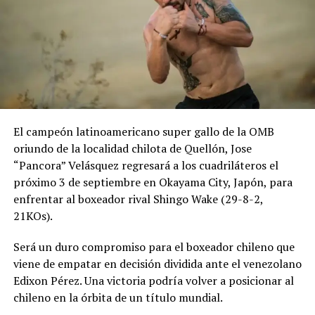
El campeón latinoamericano super gallo de la OMB
oriundo de la localidad chilota de Quellón, Jose
“Pancora” Velásquez regresará a los cuadriláteros el
próximo 3 de septiembre en Okayama City, Japón, para
enfrentar al boxeador rival Shingo Wake (29-8-2,
21KOs).
Será un duro compromiso para el boxeador chileno que
viene de empatar en decisión dividida ante el venezolano
Edixon Pérez. Una victoria podría volver a posicionar al
chileno en la órbita de un título mundial.