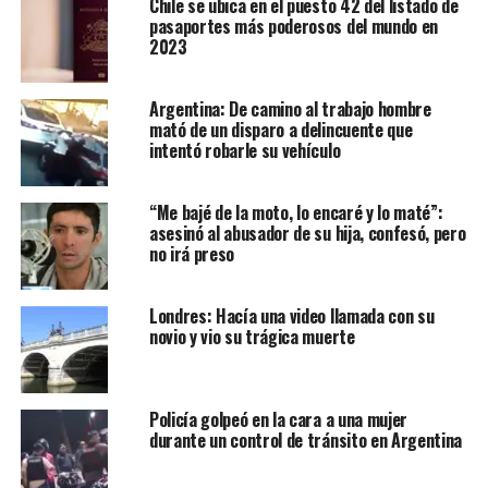
Chile se ubica en el puesto 42 del listado de
pasaportes más poderosos del mundo en
2023
Argentina: De camino al trabajo hombre
mató de un disparo a delincuente que
intentó robarle su vehículo
“Me bajé de la moto, lo encaré y lo maté”:
asesinó al abusador de su hija, confesó, pero
no irá preso
Londres: Hacía una video llamada con su
novio y vio su trágica muerte
Policía golpeó en la cara a una mujer
durante un control de tránsito en Argentina