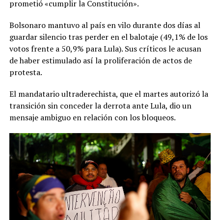
prometió «cumplir la Constitución».
Bolsonaro mantuvo al país en vilo durante dos días al
guardar silencio tras perder en el balotaje (49,1% de los
votos frente a 50,9% para Lula). Sus críticos le acusan
de haber estimulado así la proliferación de actos de
protesta.
El mandatario ultraderechista, que el martes autorizó la
transición sin conceder la derrota ante Lula, dio un
mensaje ambiguo en relación con los bloqueos.