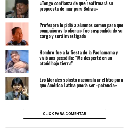
«Tengo confianza de que reafirmará su
propuesta de mar para Bolivia»
Profesora le pidió a alumnos semen para que
compañeras lo olieran: fue suspendida de su
cargo y será investigada
Hombre fue a la fiesta de la Pachamama y
vivió una pesadilla: “Me desperté en un
ataúd bajo tierra”
Evo Morales solicita nacionalizar el litio para
que América Latina pueda ser «potencia»
CLICK PARA COMENTAR