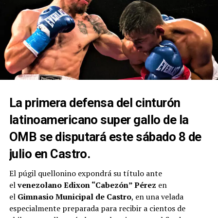
La primera defensa del cinturón
latinoamericano super gallo de la
OMB se disputará este sábado 8 de
julio en Castro.
El púgil quellonino expondrá su título ante
el
venezolano Edixon “Cabezón” Pérez
en
el
Gimnasio Municipal de Castro
, en una velada
especialmente preparada para recibir a cientos de