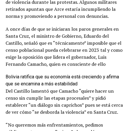
de violencia durante las protestas. Algunos militares
retirados apuntan que Arce estaría incumpliendo la
norma y promoviendo a personal con denuncias.
A once días de que se iniciaran los paros generales en
Santa Cruz, el ministro de Gobierno, Eduardo del
Castillo, señaló que es “técnicamente” imposible que el
censo poblacional pueda celebrarse en 2023 tal y como
exige la oposición que lidera el gobernador, Luis
Fernando Camacho, quien es consciente de ello
Bolivia ratifica que su economía está creciendo y afirma
que se encamina a más estabilidad
Del Castillo lamentó que Camacho “quiere hacer un
censo sin cumplir las etapas procesales” y pidió
establecer “un diálogo sin caprichos” pues se está cerca
de ver cómo “se desborda la violencia” en Santa Cruz.
“No queremos más enfrentamientos, pedimos