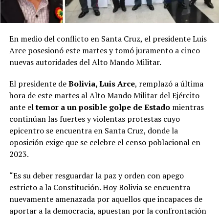
En medio del conflicto en Santa Cruz, el presidente Luis
Arce posesionó este martes y tomó juramento a cinco
nuevas autoridades del Alto Mando Militar.
El presidente de
Bolivia, Luis Arce
, remplazó a última
hora de este martes al Alto Mando Militar del Ejército
ante el
temor a un posible golpe de Estado
mientras
continúan las fuertes y violentas protestas cuyo
epicentro se encuentra en Santa Cruz, donde la
oposición exige que se celebre el censo poblacional en
2023.
“Es su deber resguardar la paz y orden con apego
estricto a la Constitución. Hoy Bolivia se encuentra
nuevamente amenazada por aquellos que incapaces de
aportar a la democracia, apuestan por la confrontación