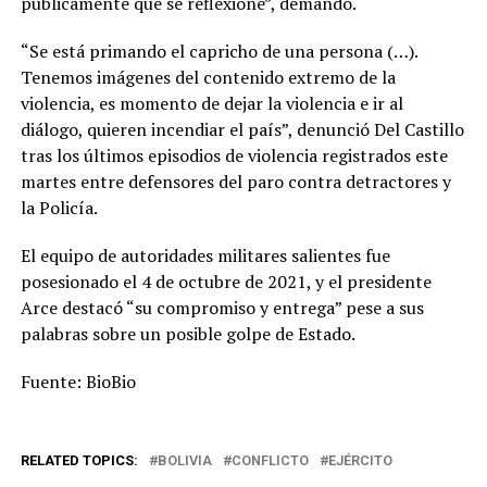
públicamente que se reflexione”, demandó.
“Se está primando el capricho de una persona (…).
Tenemos imágenes del contenido extremo de la
violencia, es momento de dejar la violencia e ir al
diálogo, quieren incendiar el país”, denunció Del Castillo
tras los últimos episodios de violencia registrados este
martes entre defensores del paro contra detractores y
la Policía.
El equipo de autoridades militares salientes fue
posesionado el 4 de octubre de 2021, y el presidente
Arce destacó “su compromiso y entrega” pese a sus
palabras sobre un posible golpe de Estado.
Fuente: BioBio
RELATED TOPICS:
BOLIVIA
CONFLICTO
EJÉRCITO