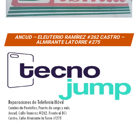
ANCUD – ELEUTERIO RAMÍREZ #262 CASTRO –
ALMIRANTE LATORRE #275