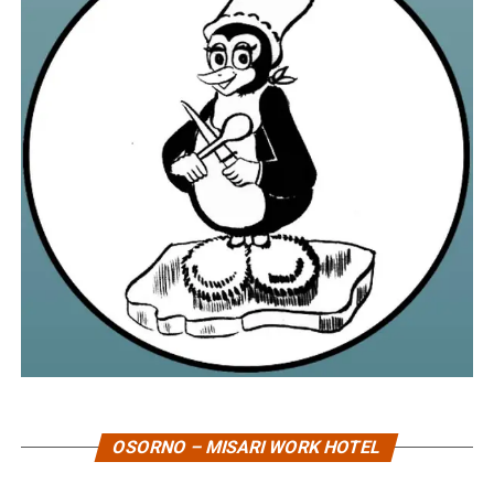
OSORNO – MISARI WORK HOTEL