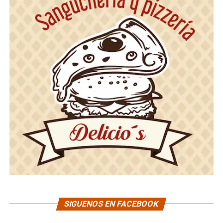
SIGUENOS EN FACEBOOK