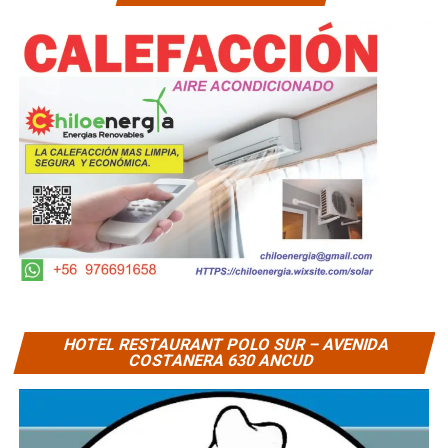
HOTEL RESTAURANT POLO SUR – AVENIDA
COSTANERA 630 ANCUD