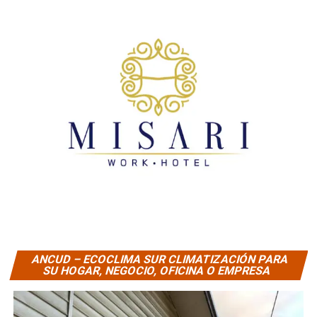
ANCUD – ECOCLIMA SUR CLIMATIZACIÓN PARA
SU HOGAR, NEGOCIO, OFICINA O EMPRESA