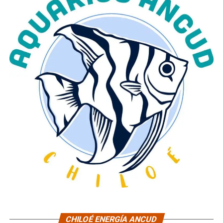
CHILOÉ ENERGÍA ANCUD